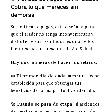
Cobra lo que mereces sin
demoras
Su política de pagos, esta diseñada para
que el trader no tenga inconvenientes y
disfrute de sus resultados, es uno de los
factores más interesantes de Axi Select.
Hay dos maneras de hacer los retiros:
📅
El primer día de cada mes:
una fecha
establecida para que obtengas tus
beneficios de forma puntual y ordenada.
🚀
Cuando se pasa de etapa:
si asciendes
de nivel en el programa, tienes la opción