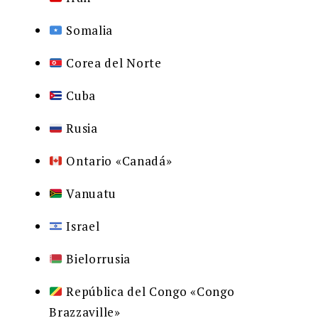
Somalia
Corea del Norte
Cuba
Rusia
Ontario «Canadá»
Vanuatu
Israel
Bielorrusia
República del Congo «Congo
Brazzaville»