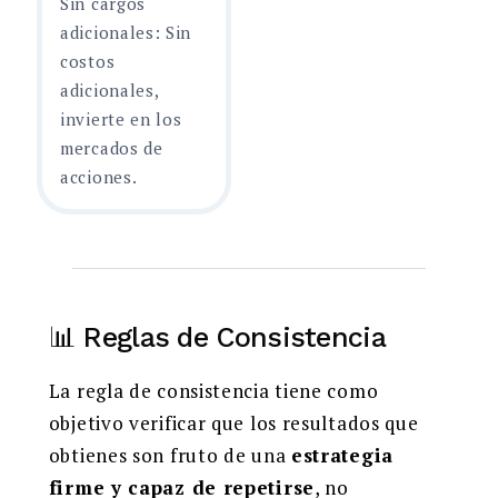
Sin cargos
adicionales: Sin
costos
adicionales,
invierte en los
mercados de
acciones.
📊 Reglas de Consistencia
La regla de consistencia tiene como
objetivo verificar que los resultados que
obtienes son fruto de una
estrategia
firme y capaz de repetirse
, no