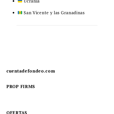
Ucrania
San Vicente y las Granadinas
cuentadefondeo.com
PROP FIRMS
OFERTAS