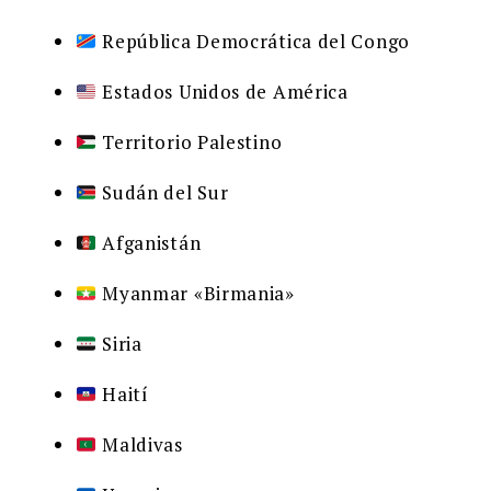
República Democrática del Congo
Estados Unidos de América
Territorio Palestino
Sudán del Sur
Afganistán
Myanmar «Birmania»
Siria
Haití
Maldivas