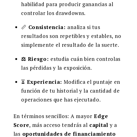
habilidad para producir ganancias al
controlar los drawdowns.
📏
Consistencia:
analiza si tus
resultados son repetibles y estables, no
simplemente el resultado de la suerte.
⚖️ Riesgo:
estudia cuán bien controlas
las pérdidas y la exposición.
⏳
Experiencia:
Modifica el puntaje en
función de tu historial y la cantidad de
operaciones que has ejecutado.
En términos sencillos: A mayor
Edge
Score
, más acceso tendrás al
capital
y a
las
oportunidades de financiamiento