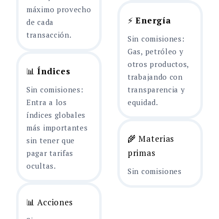
máximo provecho
⚡
Energía
de cada
transacción.
Sin comisiones:
Gas, petróleo y
otros productos,
📊
Índices
trabajando con
Sin comisiones:
transparencia y
Entra a los
equidad.
índices globales
más importantes
🌾 Materias
sin tener que
primas
pagar tarifas
ocultas.
Sin comisiones
📊 Acciones