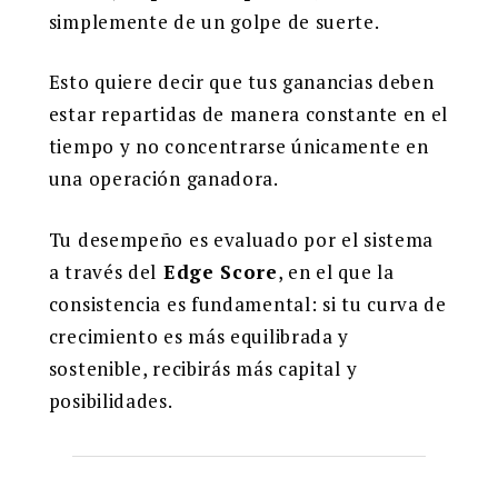
simplemente de un golpe de suerte.
Esto quiere decir que tus ganancias deben
estar repartidas de manera constante en el
tiempo y no concentrarse únicamente en
una operación ganadora.
Tu desempeño es evaluado por el sistema
a través del
Edge Score
, en el que la
consistencia es fundamental: si tu curva de
crecimiento es más equilibrada y
sostenible, recibirás más capital y
posibilidades.