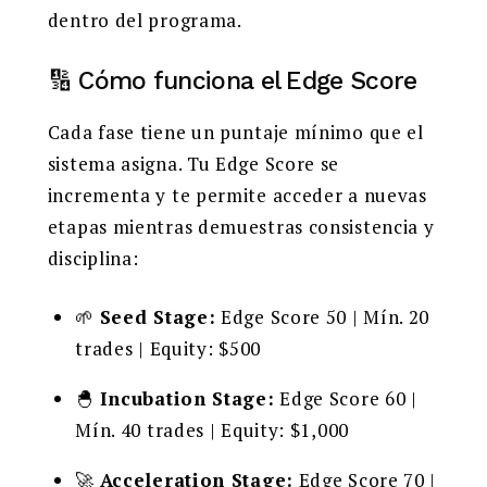
dentro del programa.
🔢 Cómo funciona el Edge Score
Cada fase tiene un puntaje mínimo que el
sistema asigna. Tu Edge Score se
incrementa y te permite acceder a nuevas
etapas mientras demuestras consistencia y
disciplina:
🌱
Seed Stage:
Edge Score 50 | Mín. 20
trades | Equity: $500
🐣
Incubation Stage:
Edge Score 60 |
Mín. 40 trades | Equity: $1,000
🚀
Acceleration Stage:
Edge Score 70 |