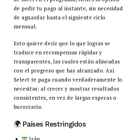
de pedir tu pago al instante, sin necesidad
de aguardar hasta el siguiente ciclo
mensual.
Esto quiere decir que lo que logras se
traduce en recompensas rápidas y
transparentes, las cuales están alineadas
con el progreso que has alcanzado. Axi
Select te paga cuando verdaderamente lo
necesitas: al crecer y mostrar resultados
consistentes, en vez de largas esperas o
burocracia.
🌍 Países Restringidos
Irán