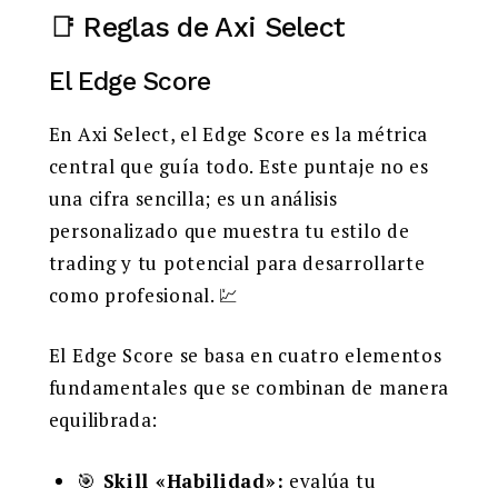
📑 Reglas de Axi Select
El Edge Score
En Axi Select, el Edge Score es la métrica
central que guía todo. Este puntaje no es
una cifra sencilla; es un análisis
personalizado que muestra tu estilo de
trading y tu potencial para desarrollarte
como profesional. 💹
El Edge Score se basa en cuatro elementos
fundamentales que se combinan de manera
equilibrada:
🎯
Skill «Habilidad»:
evalúa tu