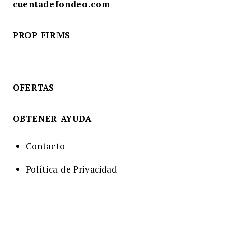
cuentadefondeo.com
Buscar:
BUSCAR
PROP FIRMS
OFERTAS
OBTENER AYUDA
Contacto
Política de Privacidad