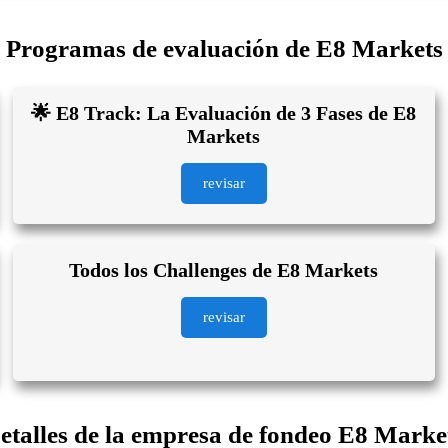
Programas de evaluación de E8 Markets
🌟 E8 Track: La Evaluación de 3 Fases de E8
Markets
revisar
Todos los Challenges de E8 Markets
revisar
etalles de la empresa de fondeo E8 Marke