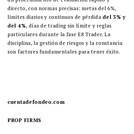
directo, con normas precisas: metas del 6%,
límites diarios y continuos de pérdida
del 3% y
del 4%
, días de trading sin límite y reglas
particulares durante la fase E8 Trader. La
disciplina, la gestión de riesgos y la constancia
son factores fundamentales para tener éxito.
cuentadefondeo.com
PROP FIRMS