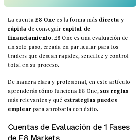
Buscar:
La cuenta
E8 One
es la forma más
directa y
BUSCAR
rápida
de conseguir
capital de
financiamiento
. E8 One es una evaluación de
un solo paso, creada en particular para los
traders que desean rapidez, sencillez y control
total en su proceso.
De manera clara y profesional, en este artículo
aprenderás cómo funciona E8 One,
sus reglas
más relevantes y qué
estrategias puedes
emplear
para aprobarla con éxito.
Cuentas de Evaluación de 1 Fases
de E8 Markets