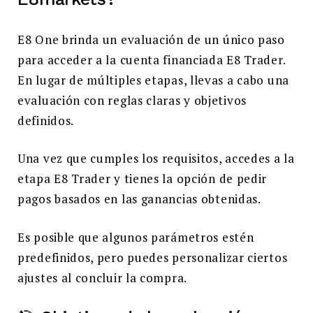
E8 One brinda un evaluación de un único paso
para acceder a la cuenta financiada E8 Trader.
En lugar de múltiples etapas, llevas a cabo una
evaluación con reglas claras y objetivos
definidos.
Una vez que cumples los requisitos, accedes a la
etapa E8 Trader y tienes la opción de pedir
pagos basados en las ganancias obtenidas.
Es posible que algunos parámetros estén
predefinidos, pero puedes personalizar ciertos
ajustes al concluir la compra.