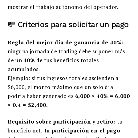
mostrar el trabajo autónomo del operador.
💸 Criterios para solicitar un pago
Regla del mejor día de ganancia de 40%:
ninguna jornada de trading debe suponer más
de un
40%
de tus beneficios totales
acumulados.
Ejemplo: si tus ingresos totales ascienden a
$6,000, el monto máximo que un solo día
podría haber generado es
6,000 × 40% = 6,000
× 0.4 = $2,400.
Requisito sobre participación y retiro:
tu
beneficio net,
tu participación en el pago