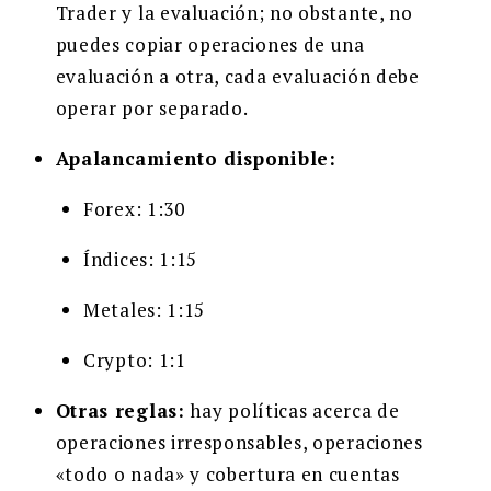
Trader y la evaluación; no obstante, no
puedes copiar operaciones de una
evaluación a otra, cada evaluación debe
operar por separado.
Apalancamiento disponible:
Forex: 1:30
Índices: 1:15
Metales: 1:15
Crypto: 1:1
Otras reglas:
hay políticas acerca de
operaciones irresponsables, operaciones
«todo o nada» y cobertura en cuentas