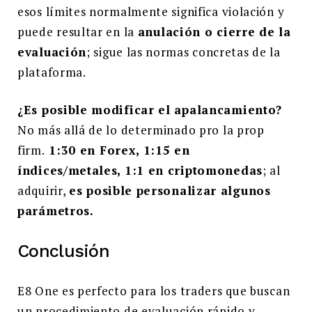
esos límites normalmente significa violación y
puede resultar en la
anulación o cierre de la
evaluación
; sigue las normas concretas de la
plataforma.
¿Es posible modificar el apalancamiento?
No más allá de lo determinado pro la prop
firm.
1:30 en Forex, 1:15 en
índices/metales, 1:1 en criptomonedas
; al
adquirir,
es posible personalizar algunos
parámetros.
Conclusión
E8 One es perfecto para los traders que buscan
un procedimiento de evaluación rápido y