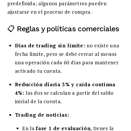
predefinida; algunos parámetros pueden
ajustarse en el proceso de compra.
📋 Reglas y políticas comerciales
Días de trading sin límite:
no existe una
fecha limite, pero se debe cerrar al menos
una operación cada 60 días para mantener
activado tu cuenta.
Reducción diaria 3% y caída continua
4%:
las dos se calculan a partir del saldo
inicial de la cuenta.
Trading de noticias:
En la
fase 1 de evaluación
, tienes la