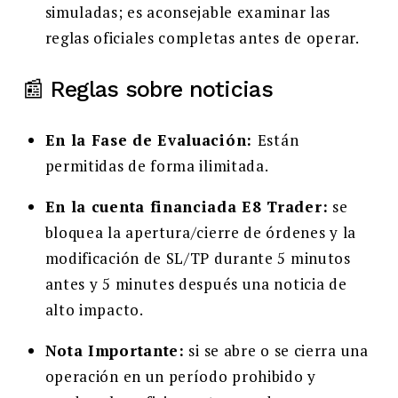
simuladas; es aconsejable examinar las
reglas oficiales completas antes de operar.
📰 Reglas sobre noticias
En la Fase de Evaluación:
Están
permitidas de forma ilimitada.
En la cuenta financiada E8 Trader:
se
bloquea la apertura/cierre de órdenes y la
modificación de SL/TP durante 5 minutos
antes y 5 minutes después una noticia de
alto impacto.
Nota Importante:
si se abre o se cierra una
operación en un período prohibido y