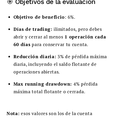
🎯 Objetivos de la evaluación
Objetivo de beneficio
: 6%.
Días de trading:
ilimitados, pero debes
abrir y cerrar al menos
1 operación cada
60 días
para conservar tu cuenta.
Reducción diaria:
3% de pérdida máxima
diaria, incluyendo el saldo flotante de
operaciones abiertas.
Max running drawdown:
4% pérdida
máxima total flotante o cerrada.
Nota:
esos valores son los de la cuenta