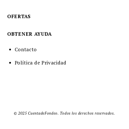
OFERTAS
OBTENER AYUDA
Contacto
Política de Privacidad
© 2025 CuentadeFondeo. Todos los derechos reservados.