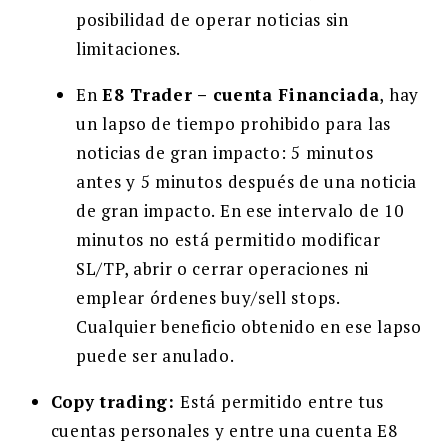
posibilidad de operar noticias sin
limitaciones.
En
E8 Trader – cuenta Financiada
, hay
un lapso de tiempo prohibido para las
noticias de gran impacto: 5 minutos
antes y 5 minutos después de una noticia
de gran impacto. En ese intervalo de 10
minutos no está permitido modificar
SL/TP, abrir o cerrar operaciones ni
emplear órdenes buy/sell stops.
Cualquier beneficio obtenido en ese lapso
puede ser anulado.
Copy trading:
Está permitido entre tus
cuentas personales y entre una cuenta E8