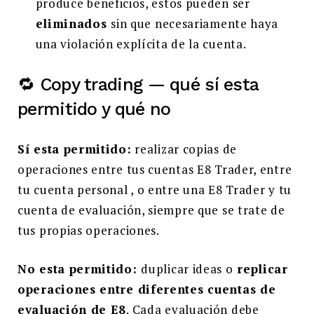
produce beneficios, estos pueden ser
eliminados
sin que necesariamente haya
una violación explícita de la cuenta.
🔁 Copy trading — qué sí esta
permitido y qué no
Sí esta permitido:
realizar copias de
operaciones entre tus cuentas E8 Trader, entre
tu cuenta personal , o entre una E8 Trader y tu
cuenta de evaluación, siempre que se trate de
tus propias operaciones.
No esta permitido:
duplicar ideas o
replicar
operaciones entre diferentes cuentas de
evaluación de E8
. Cada evaluación debe