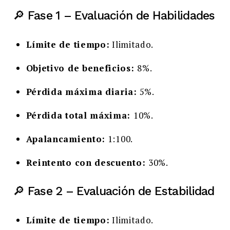
🔎 Fase 1 – Evaluación de Habilidades
Límite de tiempo:
Ilimitado.
Objetivo de beneficios:
8%.
Pérdida máxima diaria:
5%.
Pérdida total máxima:
10%.
Apalancamiento:
1:100.
Reintento con descuento:
30%.
🔎 Fase 2 – Evaluación de Estabilidad
Límite de tiempo:
Ilimitado.