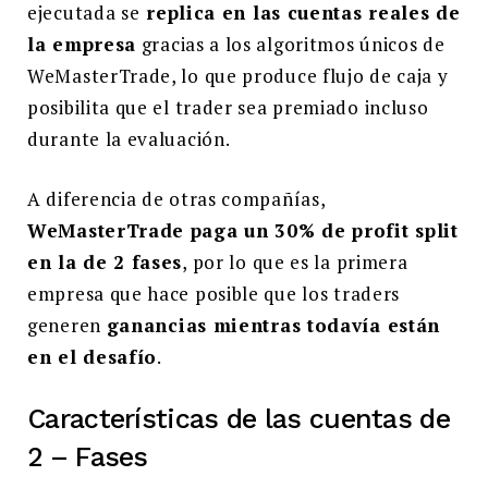
ejecutada se
replica en las cuentas reales de
la empresa
gracias a los algoritmos únicos de
WeMasterTrade, lo que produce flujo de caja y
posibilita que el trader sea premiado incluso
durante la evaluación.
A diferencia de otras compañías,
WeMasterTrade paga un 30% de profit split
en la de 2 fases
, por lo que es la primera
empresa que hace posible que los traders
generen
ganancias mientras todavía están
en el desafío
.
Características de las cuentas de
2 – Fases