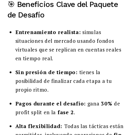
🎯 Beneficios Clave del Paquete
de Desafío
Entrenamiento realista:
simulas
situaciones del mercado usando fondos
virtuales que se replican en cuentas reales
en tiempo real.
Sin presión de tiempo:
tienes la
posibilidad de finalizar cada etapa a tu
propio ritmo.
Pagos durante el desafío:
gana
30%
de
profit split en la
fase 2
.
Alta flexibilidad:
Todas las tácticas están
permitidas, incluyendo operaciones de
fin