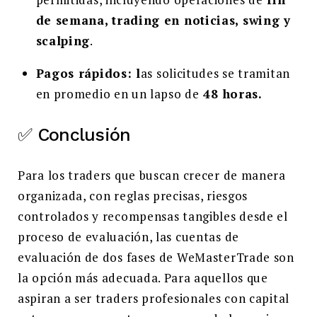
de semana, trading en noticias, swing y
scalping
.
Pagos rápidos: l
as solicitudes se tramitan
en promedio en un lapso de
48 horas.
✅ Conclusión
Para los traders que buscan crecer de manera
organizada, con reglas precisas, riesgos
controlados y recompensas tangibles desde el
proceso de evaluación, las cuentas de
evaluación de dos fases de WeMasterTrade son
la opción más adecuada. Para aquellos que
aspiran a ser traders profesionales con capital