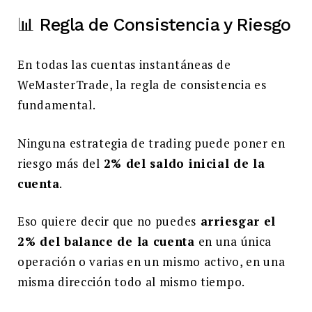
📊 Regla de Consistencia y Riesgo
En todas las cuentas instantáneas de
WeMasterTrade, la regla de consistencia es
fundamental.
Ninguna estrategia de trading puede poner en
riesgo más del
2% del saldo inicial de la
cuenta
.
Eso quiere decir que no puedes
arriesgar el
2% del balance de la cuenta
en una única
operación o varias en un mismo activo, en una
misma dirección todo al mismo tiempo.