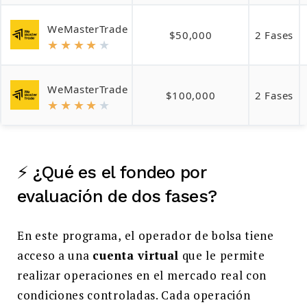
WeMasterTrade
$50,000
2 Fases
★
★
★
★
★
WeMasterTrade
$100,000
2 Fases
★
★
★
★
★
⚡ ¿Qué es el fondeo por
evaluación de dos fases?
En este programa, el operador de bolsa tiene
acceso a una
cuenta virtual
que le permite
realizar operaciones en el mercado real con
condiciones controladas. Cada operación