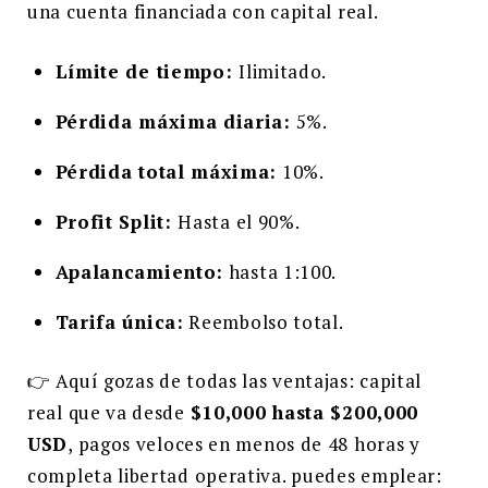
una cuenta financiada con capital real.
Límite de tiempo:
Ilimitado.
Pérdida máxima diaria:
5%.
Pérdida total máxima:
10%.
Profit Split:
Hasta el 90%.
Apalancamiento:
hasta 1:100.
Tarifa única:
Reembolso total.
👉 Aquí gozas de todas las ventajas: capital
real que va desde
$10,000 hasta $200,000
USD
, pagos veloces en menos de 48 horas y
completa libertad operativa. puedes emplear: