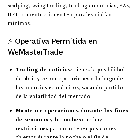
scalping, swing trading, trading en noticias, EAs,
HFT, sin restricciones temporales ni días
mínimos.
⚡ Operativa Permitida en
WeMasterTrade
Trading de noticias:
tienes la posibilidad
de abrir y cerrar operaciones a lo largo de
los anuncios económicos, sacando partido
de la volatilidad del mercado.
Mantener operaciones durante los fines
de semanas y la noches:
no hay
restricciones para mantener posiciones
abiertas durante la noche o el fin de