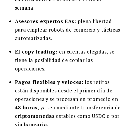
semana.
Asesores expertos EAs:
plena libertad
para emplear robots de comercio y tácticas
automatizadas.
El copy trading:
en cuentas elegidas, se
tiene la posibilidad de copiar las
operaciones.
Pagos flexibles y veloces:
los retiros
están disponibles desde el primer día de
operaciones y se procesan en promedio en
48 horas
, ya sea mediante transferencia de
criptomonedas
estables como USDC o por
vía
bancaria.