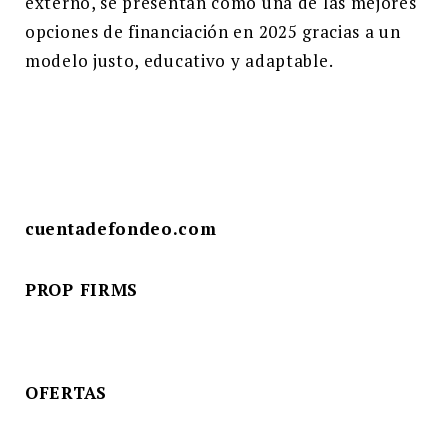
externo, se presentan como una de las mejores
opciones de financiación en 2025 gracias a un
modelo justo, educativo y adaptable.
cuentadefondeo.com
PROP FIRMS
OFERTAS