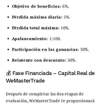
Objetivo de beneficios:
6%.
Pérdida máxima diaria:
5%.
Pérdida total máxima:
10%.
Apalancamiento:
1:100.
Participación en las ganancias:
30%.
Reintento con descuento:
30%.
💰 Fase Financiada – Capital Real de
WeMasterTrade
Después de completar las dos etapas de
evaluación, WeMasterTrade te proporcionará