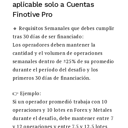
aplicable solo a Cuentas
Finotive Pro
🔹 Requisitos Semanales que debes cumplir
tras 30 días de ser financiado:
Los operadores deben mantener la
cantidad y el volumen de operaciones
semanales dentro de ±25% de su promedio
durante el período del desafío y los
primeros 30 días de financiación.
👉 Ejemplo:
Si un operador promedió trabaja con 10
operaciones y 10 lotes en Forex y Metales
durante el desafío, debe mantener entre 7
y 12 operaciones y entre 7,5 y 12,5 lotes