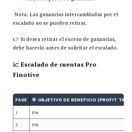
️️ Nota: Las ganancias intercambiadas por el
escalado no se pueden retirar.
👉 Si desea retirar el exceso de ganancias,
debe hacerlo antes de solicitar el escalado.
📈 Escalado de cuentas Pro
Finotive
FASE
🎯 OBJETIVO DE BENEFICIO (PROFIT TARG
1
8%
2
9%