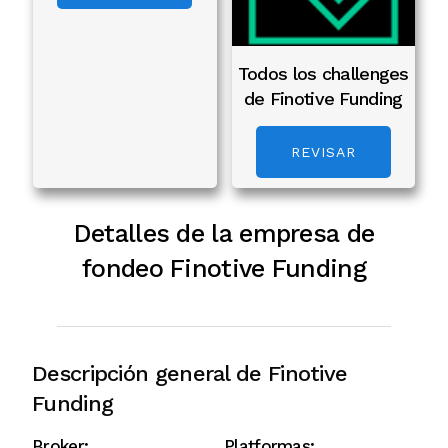
Todos los challenges
de Finotive Funding
REVISAR
Detalles de la empresa de
fondeo Finotive Funding
Descripción general de Finotive
Funding
Broker:
Platformas: