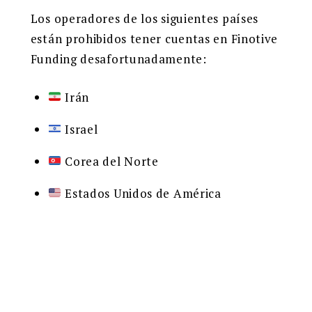
Los operadores de los siguientes países
están prohibidos tener cuentas en Finotive
Funding desafortunadamente:
Irán
Israel
Corea del Norte
Estados Unidos de América