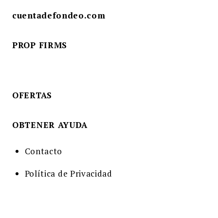
cuentadefondeo.com
PROP FIRMS
OFERTAS
OBTENER AYUDA
Contacto
Política de Privacidad