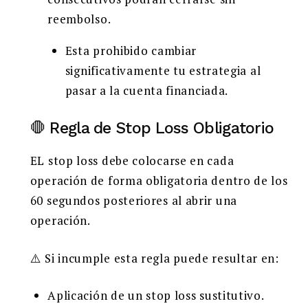
reembolso.
Esta prohibido cambiar
significativamente tu estrategia al
pasar a la cuenta financiada.
🛑 Regla de Stop Loss Obligatorio
EL stop loss debe colocarse en cada
operación de forma obligatoria dentro de los
60 segundos posteriores al abrir una
operación.
⚠️ Si incumple esta regla puede resultar en:
Aplicación de un stop loss sustitutivo.