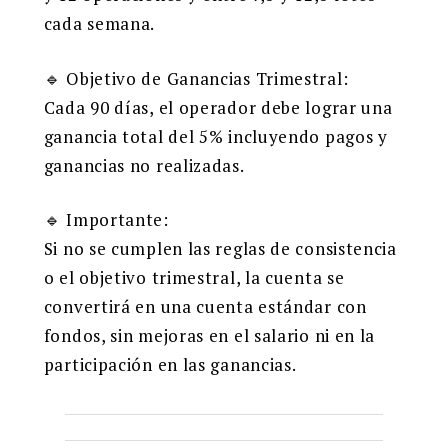
cada semana.
🔹 Objetivo de Ganancias Trimestral:
Cada 90 días, el operador debe lograr una
ganancia total del 5% incluyendo pagos y
ganancias no realizadas.
🔹 Importante:
Si no se cumplen las reglas de consistencia
o el objetivo trimestral, la cuenta se
convertirá en una cuenta estándar con
fondos, sin mejoras en el salario ni en la
participación en las ganancias.