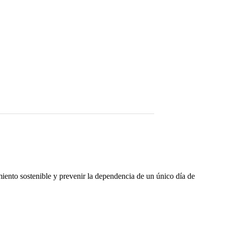
imiento sostenible y prevenir la dependencia de un único día de