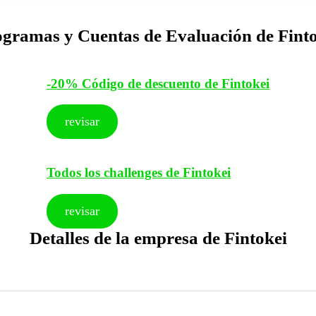
gramas y Cuentas de Evaluación de Fint
-20% Código de descuento de Fintokei
revisar
Todos los challenges de Fintokei
revisar
Detalles de la empresa de Fintokei