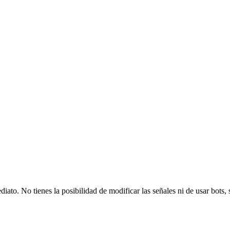
ato. No tienes la posibilidad de modificar las señales ni de usar bots, 