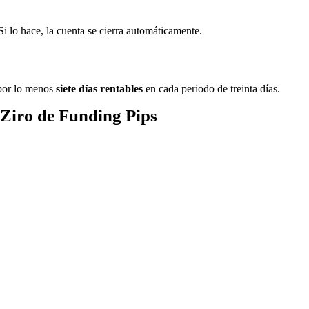
Si lo hace, la cuenta se cierra automáticamente.
por lo menos
siete días rentables
en cada periodo de treinta días.
 Ziro de Funding Pips