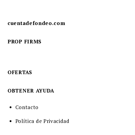
cuentadefondeo.com
PROP FIRMS
OFERTAS
OBTENER AYUDA
Contacto
Política de Privacidad