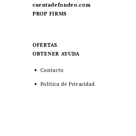
cuentadefondeo.com
PROP FIRMS
OFERTAS
OBTENER AYUDA
Contacto
Política de Privacidad