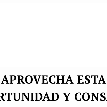
APROVECHA ESTA
RTUNIDAD Y CONS