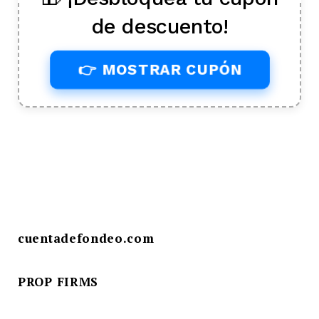
de descuento!
👉 MOSTRAR CUPÓN
cuentadefondeo.com
PROP FIRMS