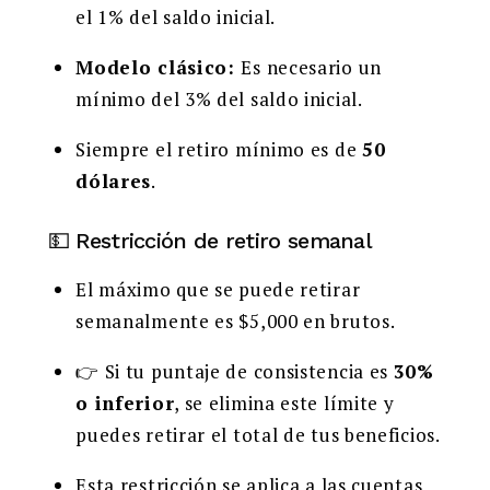
el 1% del saldo inicial.
Modelo clásico:
Es necesario un
mínimo del 3% del saldo inicial.
Siempre el retiro mínimo es de
50
dólares
.
💵 Restricción de retiro semanal
El máximo que se puede retirar
semanalmente es $5,000 en brutos.
👉 Si tu puntaje de consistencia es
30%
o inferior
, se elimina este límite y
puedes retirar el total de tus beneficios.
Esta restricción se aplica a las cuentas