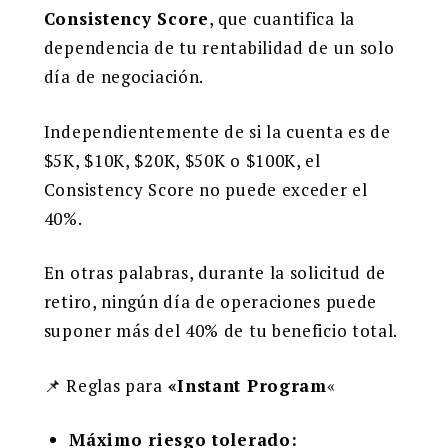
Consistency Score
, que cuantifica la
dependencia de tu rentabilidad de un solo
día de negociación.
Independientemente de si la cuenta es de
$5K, $10K, $20K, $50K o $100K, el
Consistency Score no puede exceder el
40%.
En otras palabras, durante la solicitud de
retiro, ningún día de operaciones puede
suponer más del 40% de tu beneficio total.
📌 Reglas para
«Instant Program
«
Máximo riesgo tolerado: