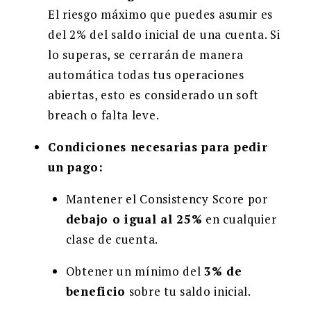
El riesgo máximo que puedes asumir es
del 2% del saldo inicial de una cuenta. Si
lo superas, se cerrarán de manera
automática todas tus operaciones
abiertas, esto es considerado un soft
breach o falta leve.
Condiciones necesarias para pedir
un pago:
Mantener el Consistency Score por
debajo o igual al 25%
en cualquier
clase de cuenta.
Obtener un mínimo del
3% de
beneficio
sobre tu saldo inicial.