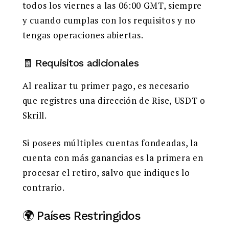
todos los viernes a las 06:00 GMT, siempre
y cuando cumplas con los requisitos y no
tengas operaciones abiertas.
🧾 Requisitos adicionales
Al realizar tu primer pago, es necesario
que registres una dirección de Rise, USDT o
Skrill.
Si posees múltiples cuentas fondeadas, la
cuenta con más ganancias es la primera en
procesar el retiro, salvo que indiques lo
contrario.
🌍 Países Restringidos