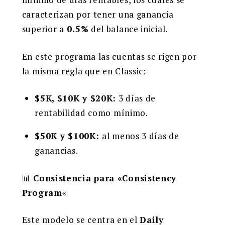
caracterizan por tener una ganancia
superior a
0.5%
del balance inicial.
En este programa las cuentas se rigen por
la misma regla que en Classic:
$5K, $10K y $20K:
3 días de
rentabilidad como mínimo.
$50K y $100K:
al menos 3 días de
ganancias.
📊
Consistencia para «Consistency
Program
«
Este modelo se centra en el
Daily