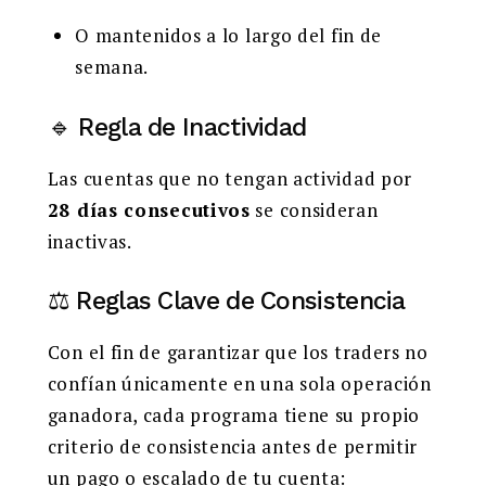
O mantenidos a lo largo del fin de
semana.
🔹 Regla de Inactividad
Las cuentas que no tengan actividad por
28 días consecutivos
se consideran
inactivas.
⚖️ Reglas Clave de Consistencia
Con el fin de garantizar que los traders no
confían únicamente en una sola operación
ganadora, cada programa tiene su propio
criterio de consistencia antes de permitir
un pago o escalado de tu cuenta: