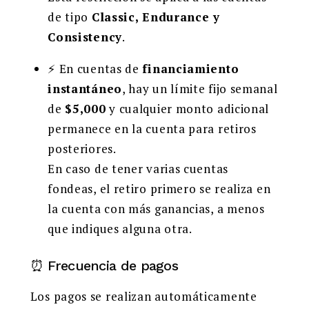
de tipo
Classic, Endurance y
Consistency
.
⚡ En cuentas de
financiamiento
instantáneo
, hay un límite fijo semanal
de
$5,000
y cualquier monto adicional
permanece en la cuenta para retiros
posteriores.
En caso de tener varias cuentas
fondeas, el retiro primero se realiza en
la cuenta con más ganancias, a menos
que indiques alguna otra.
⏰ Frecuencia de pagos
Los pagos se realizan automáticamente