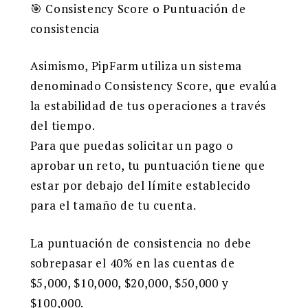
🎯 Consistency Score o Puntuación de
consistencia
Asimismo, PipFarm utiliza un sistema
denominado Consistency Score, que evalúa
la estabilidad de tus operaciones a través
del tiempo.
Para que puedas solicitar un pago o
aprobar un reto, tu puntuación tiene que
estar por debajo del límite establecido
para el tamaño de tu cuenta.
La puntuación de consistencia no debe
sobrepasar el 40% en las cuentas de
$5,000, $10,000, $20,000, $50,000 y
$100,000.