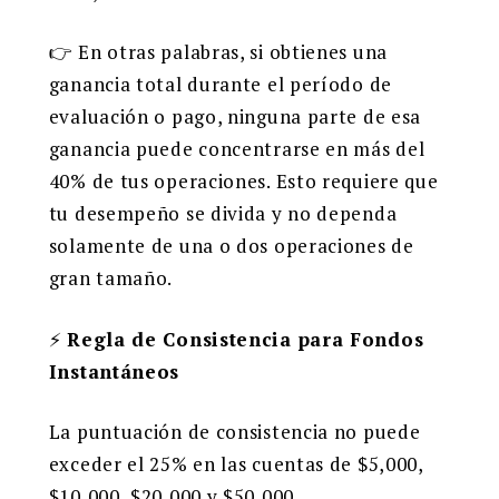
👉 En otras palabras, si obtienes una
ganancia total durante el período de
evaluación o pago, ninguna parte de esa
ganancia puede concentrarse en más del
40% de tus operaciones. Esto requiere que
tu desempeño se divida y no dependa
solamente de una o dos operaciones de
gran tamaño.
⚡
Regla de Consistencia para Fondos
Instantáneos
La puntuación de consistencia no puede
exceder el 25% en las cuentas de $5,000,
$10,000, $20,000 y $50,000.