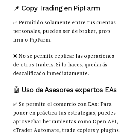
📌 Copy Trading en PipFarm
✅ Permitido solamente entre tus cuentas
personales, pueden ser de broker, prop
firm o PipFarm.
❌ No se permite replicar las operaciones
de otros traders. Si lo haces, quedarás
descalificado inmediatamente.
🤖 Uso de Asesores expertos EAs
✅ Se permite el comercio con EAs: Para
poner en práctica tus estrategias, puedes
aprovechar herramientas como Open API,
cTrader Automate, trade copiers y plugins.