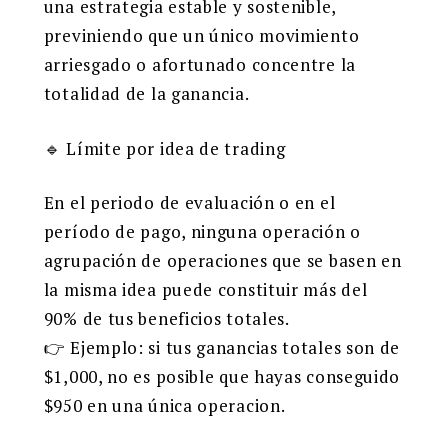
una estrategia estable y sostenible,
previniendo que un único movimiento
arriesgado o afortunado concentre la
totalidad de la ganancia.
🔹 Límite por idea de trading
En el periodo de evaluación o en el
período de pago, ninguna operación o
agrupación de operaciones que se basen en
la misma idea puede constituir más del
90% de tus beneficios totales.
👉 Ejemplo: si tus ganancias totales son de
$1,000, no es posible que hayas conseguido
$950 en una única operacion.