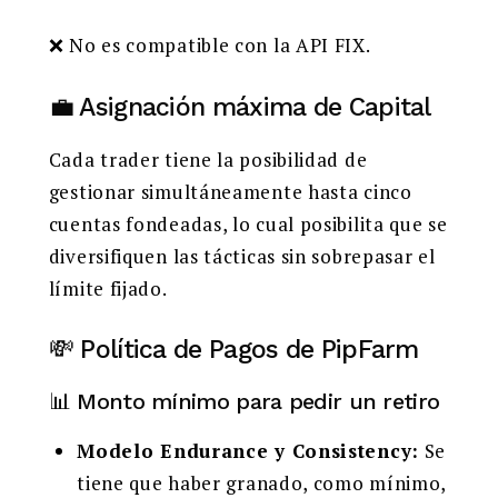
❌ No es compatible con la API FIX.
💼 Asignación máxima de Capital
Cada trader tiene la posibilidad de
gestionar simultáneamente hasta cinco
cuentas fondeadas, lo cual posibilita que se
diversifiquen las tácticas sin sobrepasar el
límite fijado.
💸 Política de Pagos de PipFarm
📊 Monto mínimo para pedir un retiro
Modelo Endurance y Consistency:
Se
tiene que haber granado, como mínimo,