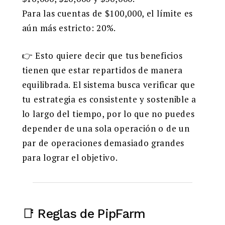
Para las cuentas de $100,000, el límite es
aún más estricto: 20%.
👉 Esto quiere decir que tus beneficios
tienen que estar repartidos de manera
equilibrada. El sistema busca verificar que
tu estrategia es consistente y sostenible a
lo largo del tiempo, por lo que no puedes
depender de una sola operación o de un
par de operaciones demasiado grandes
para lograr el objetivo.
📑 Reglas de PipFarm