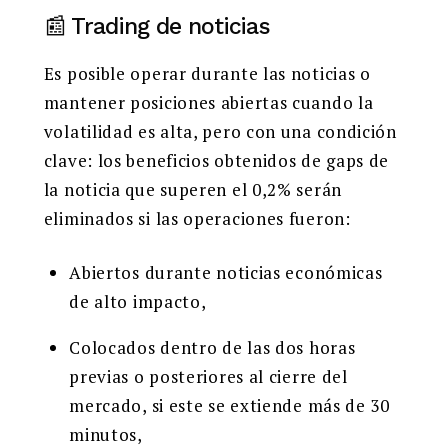
📰 Trading de noticias
Es posible operar durante las noticias o
mantener posiciones abiertas cuando la
volatilidad es alta, pero con una condición
clave: los beneficios obtenidos de gaps de
la noticia que superen el 0,2% serán
eliminados si las operaciones fueron:
Abiertos durante noticias económicas
de alto impacto,
Colocados dentro de las dos horas
previas o posteriores al cierre del
mercado, si este se extiende más de 30
minutos,