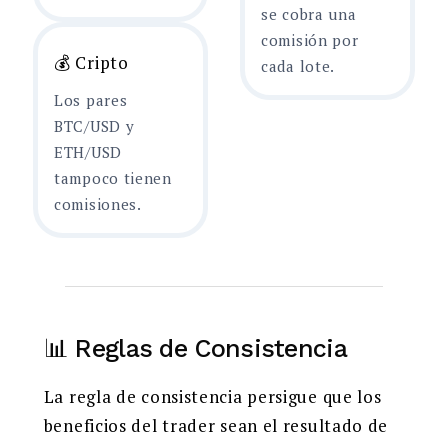
se cobra una
comisión por
💰 Cripto
cada lote.
Los pares
BTC/USD y
ETH/USD
tampoco tienen
comisiones.
📊 Reglas de Consistencia
La regla de consistencia persigue que los
beneficios del trader sean el resultado de