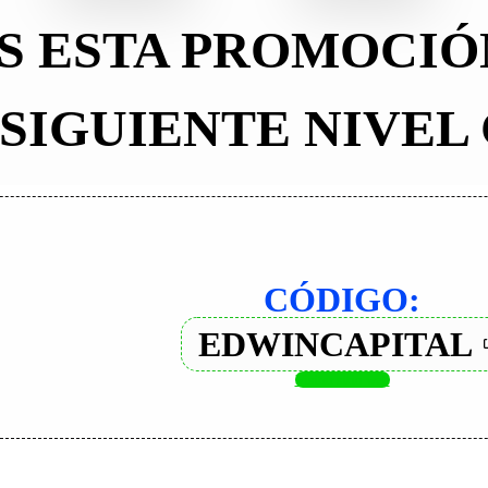
S ESTA PROMOCIÓN
 SIGUIENTE NIVEL
CÓDIGO:
EDWINCAPITAL
Visitar sitio web