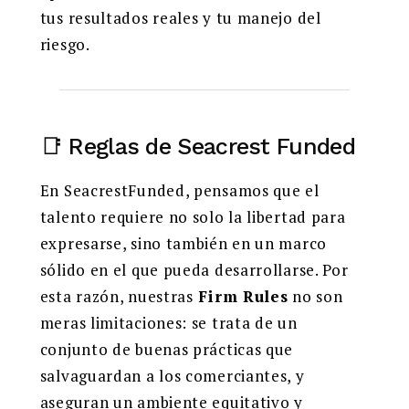
tus resultados reales y tu manejo del
riesgo.
📑 Reglas de Seacrest Funded
En SeacrestFunded, pensamos que el
talento requiere no solo la libertad para
expresarse, sino también en un marco
sólido en el que pueda desarrollarse. Por
esta razón, nuestras
Firm Rules
no son
meras limitaciones: se trata de un
conjunto de buenas prácticas que
salvaguardan a los comerciantes, y
aseguran un ambiente equitativo y