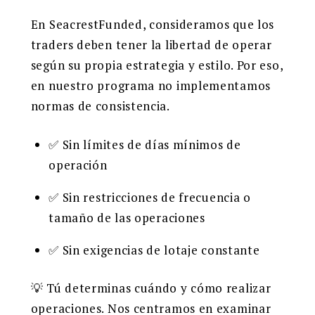
En SeacrestFunded, consideramos que los
traders deben tener la libertad de operar
según su propia estrategia y estilo. Por eso,
en nuestro programa no implementamos
normas de consistencia.
✅ Sin límites de días mínimos de
operación
✅ Sin restricciones de frecuencia o
tamaño de las operaciones
✅ Sin exigencias de lotaje constante
💡 Tú determinas cuándo y cómo realizar
operaciones. Nos centramos en examinar