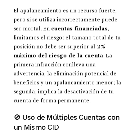
El apalancamiento es un recurso fuerte,
pero si se utiliza incorrectamente puede
ser mortal. En
cuentas financiadas
,
limitamos el riesgo: el tamaño total de tu
posición no debe ser superior al
2%
máximo del riesgo de la cuenta
. La
primera infracción conlleva una
advertencia, la eliminación potencial de
beneficios y un apalancamiento menor; la
segunda, implica la desactivación de tu
cuenta de forma permanente.
🚫 Uso de Múltiples Cuentas con
un Mismo CID