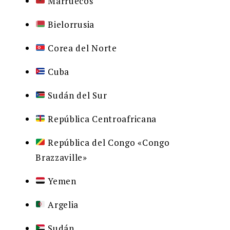
Marruecos
Bielorrusia
Corea del Norte
Cuba
Sudán del Sur
República Centroafricana
República del Congo «Congo
Brazzaville»
Yemen
Argelia
Sudán