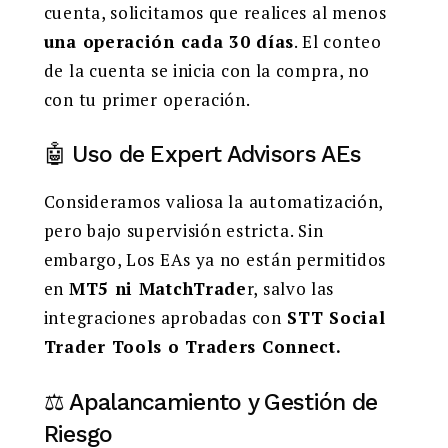
cuenta, solicitamos que realices al menos
una operación cada 30 días
. El conteo
de la cuenta se inicia con la compra, no
con tu primer operación.
🤖 Uso de Expert Advisors AEs
Consideramos valiosa la automatización,
pero bajo supervisión estricta. Sin
embargo, Los EAs ya no están permitidos
en
MT5 ni MatchTrade
r, salvo las
integraciones aprobadas con
STT Social
Trader Tools o Traders Connect.
⚖️ Apalancamiento y Gestión de
Riesgo