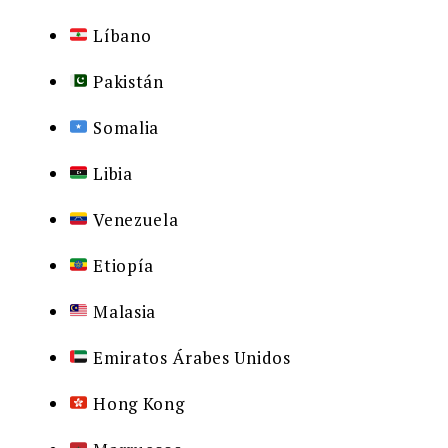
Líbano
Pakistán
Somalia
Libia
Venezuela
Etiopía
Malasia
Emiratos Árabes Unidos
Hong Kong