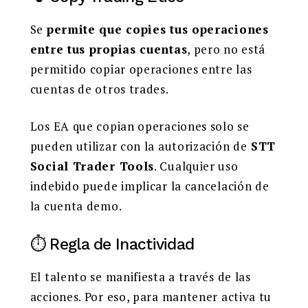
Se
permite que copies tus operaciones
entre tus propias cuentas
, pero no está
permitido copiar operaciones entre las
cuentas de otros trades.
Los EA que copian operaciones solo se
pueden utilizar con la autorización de
STT
Social Trader Tools
. Cualquier uso
indebido puede implicar la cancelación de
la cuenta demo.
⏱️ Regla de Inactividad
El talento se manifiesta a través de las
acciones. Por eso, para mantener activa tu