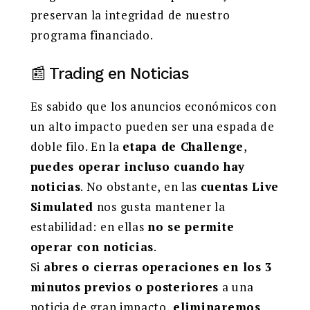
preservan la integridad de nuestro
programa financiado.
📰 Trading en Noticias
Es sabido que los anuncios económicos con
un alto impacto pueden ser una espada de
doble filo. En la
etapa de Challenge
,
puedes operar incluso cuando hay
noticias
. No obstante, en las
cuentas Live
Simulated
nos gusta mantener la
estabilidad: en ellas
no se permite
operar con noticias
.
Si
abres o cierras operaciones en los 3
minutos previos o posteriores
a una
noticia de gran impacto,
eliminaremos