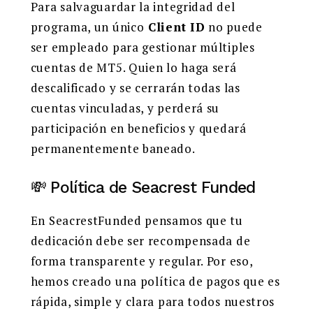
Para salvaguardar la integridad del
programa, un único
Client ID
no puede
ser empleado para gestionar múltiples
cuentas de MT5. Quien lo haga será
descalificado y se cerrarán todas las
cuentas vinculadas, y perderá su
participación en beneficios y quedará
permanentemente baneado.
💸 Política de Seacrest Funded
En SeacrestFunded pensamos que tu
dedicación debe ser recompensada de
forma transparente y regular. Por eso,
hemos creado una política de pagos que es
rápida, simple y clara para todos nuestros