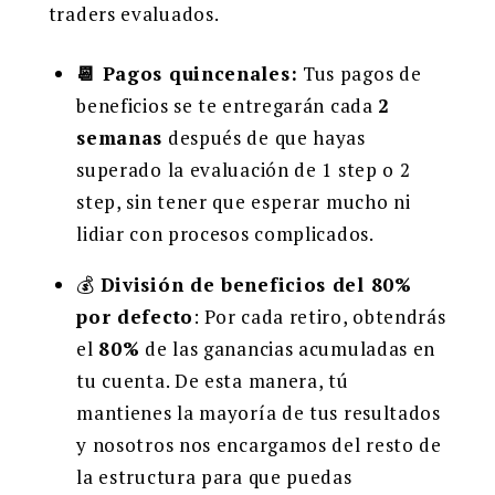
traders evaluados.
📆 Pagos quincenales:
Tus pagos de
beneficios se te entregarán cada
2
semanas
después de que hayas
superado la evaluación de 1 step o 2
step, sin tener que esperar mucho ni
lidiar con procesos complicados.
💰
División de beneficios del 80%
por defecto
: Por cada retiro, obtendrás
el
80%
de las ganancias acumuladas en
tu cuenta. De esta manera, tú
mantienes la mayoría de tus resultados
y nosotros nos encargamos del resto de
la estructura para que puedas