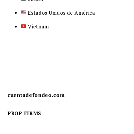
Estados Unidos de América
Vietnam
cuentadefondeo.com
PROP FIRMS