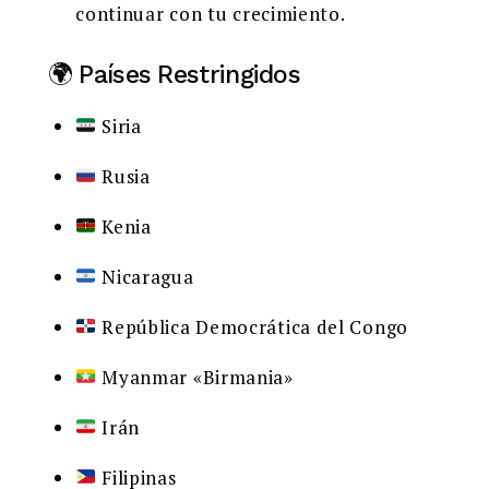
continuar con tu crecimiento.
🌍 Países Restringidos
Siria
Rusia
Kenia
Nicaragua
República Democrática del Congo
Myanmar «Birmania»
Irán
Filipinas