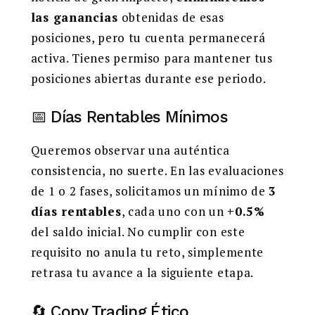
las ganancias
obtenidas de esas
posiciones, pero tu cuenta permanecerá
activa. Tienes permiso para mantener tus
posiciones abiertas durante ese periodo.
📅 Días Rentables Mínimos
Queremos observar una auténtica
consistencia, no suerte. En las evaluaciones
de 1 o 2 fases, solicitamos un mínimo de
3
días rentables
, cada uno con un
+0.5%
del saldo inicial. No cumplir con este
requisito no anula tu reto, simplemente
retrasa tu avance a la siguiente etapa.
🔄 Copy Trading Ético