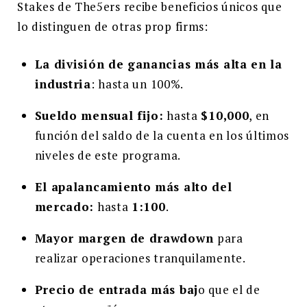
Stakes de The5ers recibe beneficios únicos que
lo distinguen de otras prop firms:
La división de ganancias más alta en la
industria
: hasta un 100%.
Sueldo mensual fijo:
hasta
$10,000
, en
función del saldo de la cuenta en los últimos
niveles de este programa.
El apalancamiento más alto del
mercado:
hasta
1:100
.
Mayor margen de drawdown
para
realizar operaciones tranquilamente.
Precio de entrada más baj
o que el de