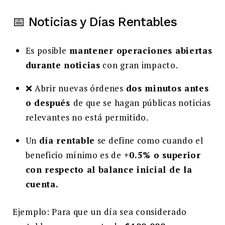
📅 Noticias y Días Rentables
Es posible
mantener operaciones abiertas
durante noticias
con gran impacto.
❌ Abrir nuevas órdenes
dos minutos antes
o después
de que se hagan públicas noticias
relevantes no está permitido.
Un
día rentable
se define como cuando el
beneficio mínimo es de
+0.5% o superior
con respecto al balance inicial de la
cuenta.
Ejemplo: Para que un día sea considerado