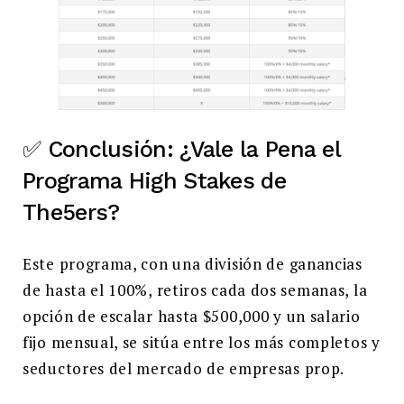
✅ Conclusión: ¿Vale la Pena el
Programa High Stakes de
The5ers?
Este programa, con una división de ganancias
de hasta el 100%, retiros cada dos semanas, la
opción de escalar hasta $500,000 y un salario
fijo mensual, se sitúa entre los más completos y
seductores del mercado de empresas prop.