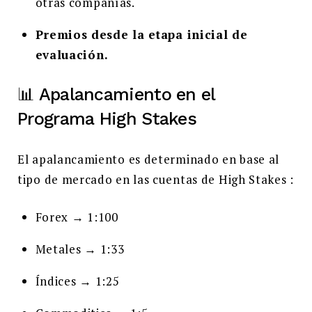
otras compañías.
Premios desde la etapa inicial de
evaluación.
📊 Apalancamiento en el
Programa High Stakes
El apalancamiento es determinado en base al
tipo de mercado en las cuentas de High Stakes :
Forex → 1:100
Metales → 1:33
Índices → 1:25