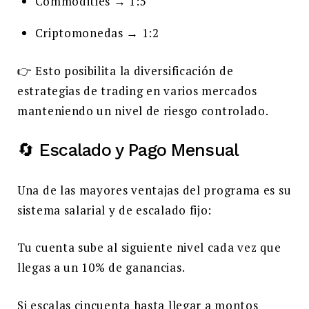
Commodities → 1:5
Criptomonedas → 1:2
👉 Esto posibilita la diversificación de
estrategias de trading en varios mercados
manteniendo un nivel de riesgo controlado.
🔄 Escalado y Pago Mensual
Una de las mayores ventajas del programa es su
sistema salarial y de escalado fijo:
Tu cuenta sube al siguiente nivel cada vez que
llegas a un 10% de ganancias.
Si escalas cincuenta hasta llegar a montos