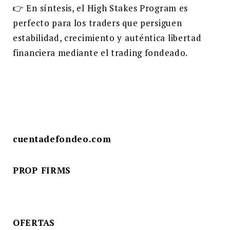
👉 En síntesis, el High Stakes Program es
perfecto para los traders que persiguen
estabilidad, crecimiento y auténtica libertad
financiera mediante el trading fondeado.
cuentadefondeo.com
PROP FIRMS
OFERTAS