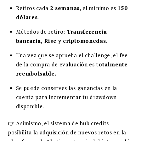
Retiros cada
2 semanas
, el mínimo es
150
dólares
.
Métodos de retiro:
Transferencia
bancaria, Rise y criptomonedas
.
Una vez que se aprueba el challenge, el fee
de la compra de evaluación es t
otalmente
reembolsable.
Se puede conserves las ganancias en la
cuenta para incrementar tu drawdown
disponible.
👉 Asimismo, el sistema de hub credits
posibilita la adquisición de nuevos retos en la