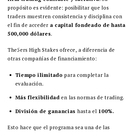
propósito es evidente: posibilitar que los
traders muestren consistencia y disciplina con
el fin de acceder
a capital fondeado de hasta
500,000 dólares
.
The5ers High Stakes ofrece, a diferencia de
otras compañías de financiamiento:
Tiempo ilimitado
para completar la
evaluación.
Más flexibilidad
en las normas de trading.
División de ganancias
hasta el
100%.
Esto hace que el programa sea una de las