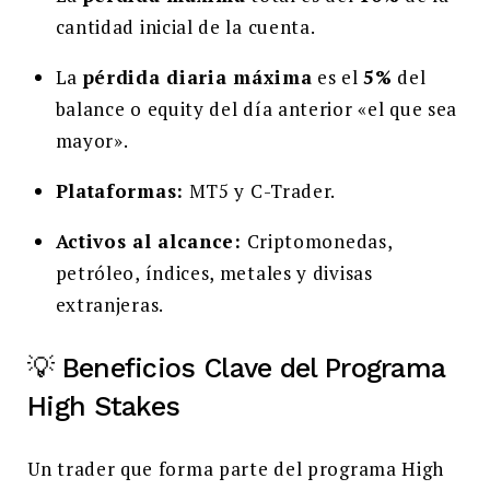
cantidad inicial de la cuenta.
La
pérdida diaria máxima
es el
5%
del
balance o equity del día anterior «el que sea
mayor».
Plataformas:
MT5 y C-Trader.
Activos al alcance:
Criptomonedas,
petróleo, índices, metales y divisas
extranjeras.
💡 Beneficios Clave del Programa
High Stakes
Un trader que forma parte del programa High