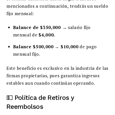
mencionados a continuación, tendrás un sueldo
fijo mensual:
Balance de $350,000
→ salario fijo
mensual de
$4,000.
Balance $500,000
→
$10,000
de pago
mensual fijo.
Este beneficio es exclusivo en la industria de las
firmas propietarias, pues garantiza ingresos
estables aun cuando continúas operando.
💵 Política de Retiros y
Reembolsos