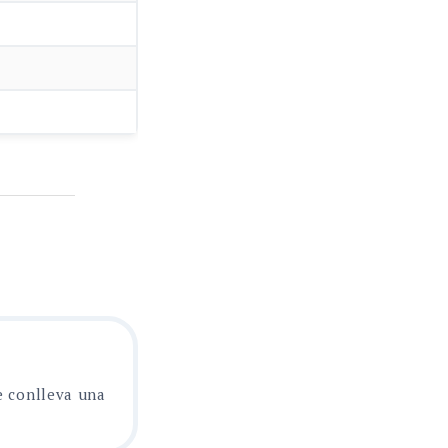
e conlleva una