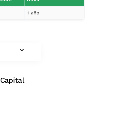
1 año
Capital