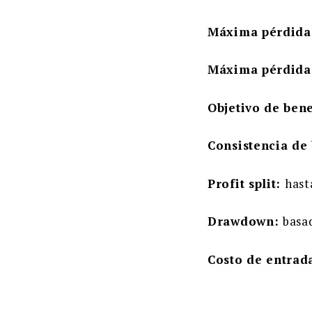
Máxima pérdida 
Máxima pérdida 
Objetivo de bene
Consistencia de
Profit split:
hast
Drawdown:
basa
Costo de entrad