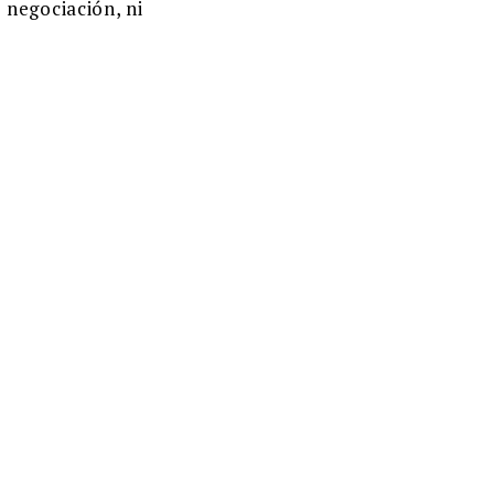
 negociación, ni