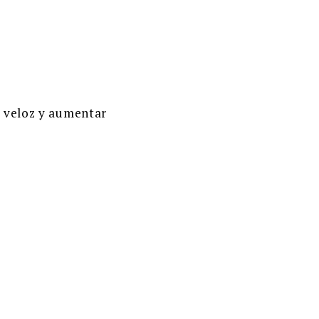
ra veloz y aumentar