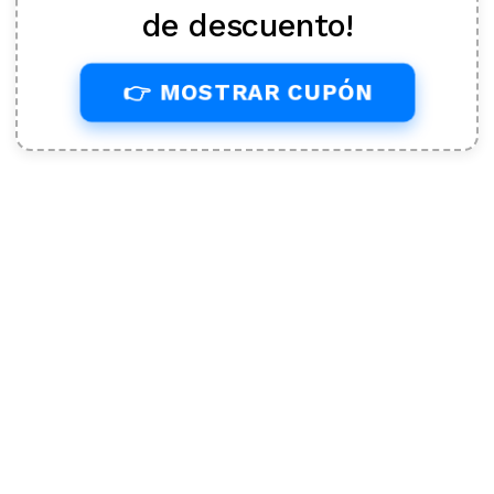
de descuento!
👉 MOSTRAR CUPÓN