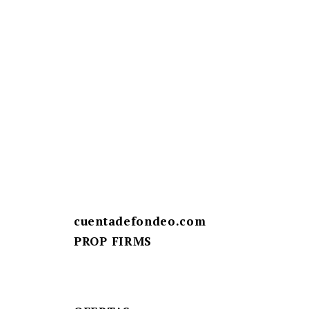
cuentadefondeo.com
PROP FIRMS