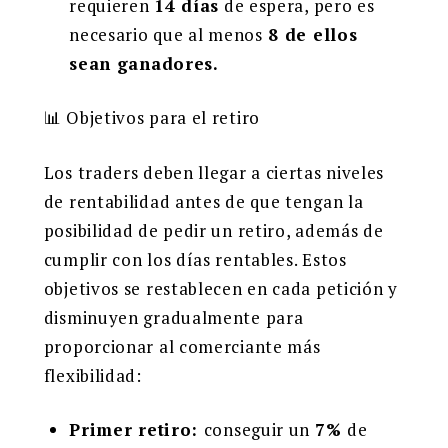
requieren
14 días
de espera, pero es
necesario que al menos
8 de ellos
sean ganadores.
📊 Objetivos para el retiro
Los traders deben llegar a ciertas niveles
de rentabilidad antes de que tengan la
posibilidad de pedir un retiro, además de
cumplir con los días rentables. Estos
objetivos se restablecen en cada petición y
disminuyen gradualmente para
proporcionar al comerciante más
flexibilidad:
Primer retiro:
conseguir un
7%
de