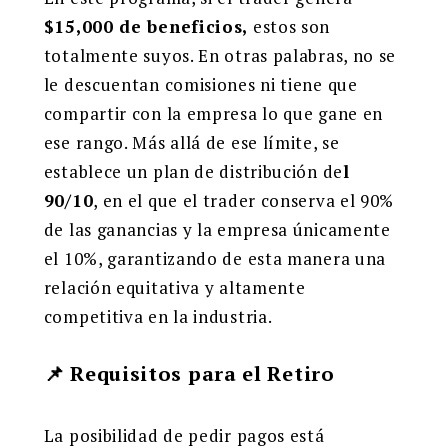
$15,000 de beneficios,
estos son
totalmente suyos. En otras palabras, no se
le descuentan comisiones ni tiene que
compartir con la empresa lo que gane en
ese rango. Más allá de ese límite, se
establece un plan de distribución de
l
90/10
, en el que el trader conserva el 90%
de las ganancias y la empresa únicamente
el 10%, garantizando de esta manera una
relación equitativa y altamente
competitiva en la industria.
📌 Requisitos para el Retiro
La posibilidad de pedir pagos está