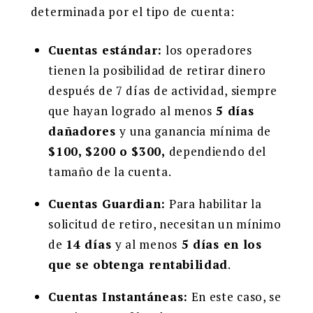
determinada por el tipo de cuenta:
Cuentas estándar:
los operadores
tienen la posibilidad de retirar dinero
después de 7 días de actividad, siempre
que hayan logrado al menos
5 días
dañadores
y una ganancia mínima de
$100, $200 o $300,
dependiendo del
tamaño de la cuenta.
Cuentas Guardian:
Para habilitar la
solicitud de retiro, necesitan un mínimo
de
14 días
y al menos
5 días en los
que se obtenga rentabilidad
.
Cuentas Instantáneas:
En este caso, se