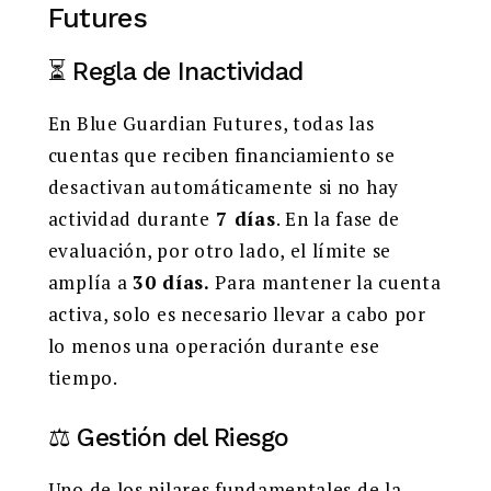
Futures
⏳ Regla de Inactividad
En Blue Guardian Futures, todas las
cuentas que reciben financiamiento se
desactivan automáticamente si no hay
actividad durante
7 días
. En la fase de
evaluación, por otro lado, el límite se
amplía a
30 días.
Para mantener la cuenta
activa, solo es necesario llevar a cabo por
lo menos una operación durante ese
tiempo.
⚖️ Gestión del Riesgo
Uno de los pilares fundamentales de la