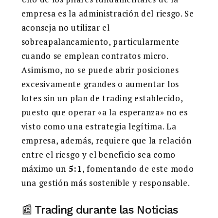
empresa es la administración del riesgo. Se
aconseja no utilizar el
sobreapalancamiento, particularmente
cuando se emplean contratos micro.
Asimismo, no se puede abrir posiciones
excesivamente grandes o aumentar los
lotes sin un plan de trading establecido,
puesto que operar «a la esperanza» no es
visto como una estrategia legítima. La
empresa, además, requiere que la relación
entre el riesgo y el beneficio sea como
máximo un
5:1
, fomentando de este modo
una gestión más sostenible y responsable.
📰 Trading durante las Noticias