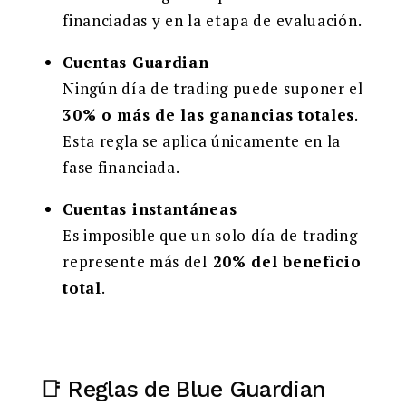
financiadas y en la etapa de evaluación.
Cuentas Guardian
Ningún día de trading puede suponer el
30% o más de las ganancias totales
.
Esta regla se aplica únicamente en la
fase financiada.
Cuentas instantáneas
Es imposible que un solo día de trading
represente más del
20% del beneficio
total
.
📑 Reglas de Blue Guardian