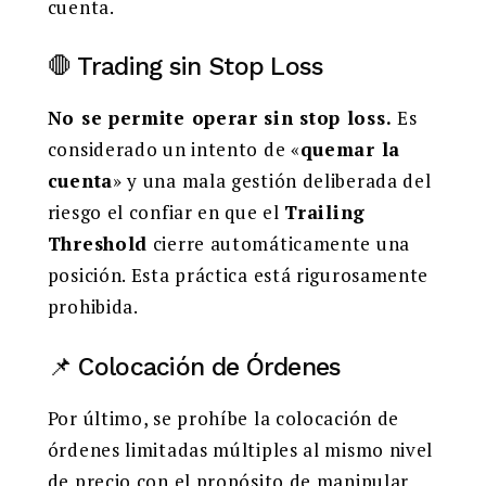
cuenta.
🛑 Trading sin Stop Loss
No se permite operar sin stop loss.
Es
considerado un intento de «
quemar la
cuenta
» y una mala gestión deliberada del
riesgo el confiar en que el
Trailing
Threshold
cierre automáticamente una
posición. Esta práctica está rigurosamente
prohibida.
📌 Colocación de Órdenes
Por último, se prohíbe la colocación de
órdenes limitadas múltiples al mismo nivel
de precio con el propósito de manipular