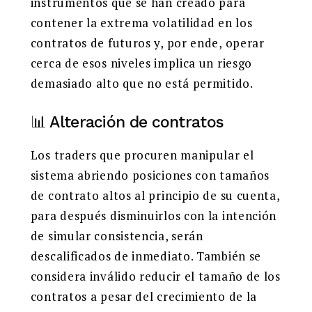
instrumentos que se han creado para
contener la extrema volatilidad en los
contratos de futuros y, por ende, operar
cerca de esos niveles implica un riesgo
demasiado alto que no está permitido.
📊 Alteración de contratos
Los traders que procuren manipular el
sistema abriendo posiciones con tamaños
de contrato altos al principio de su cuenta,
para después disminuirlos con la intención
de simular consistencia, serán
descalificados de inmediato. También se
considera inválido reducir el tamaño de los
contratos a pesar del crecimiento de la