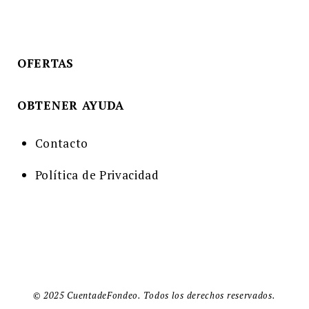
OFERTAS
OBTENER AYUDA
Contacto
Política de Privacidad
© 2025 CuentadeFondeo. Todos los derechos reservados.