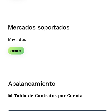
Mercados soportados
Mecados
Futuros
Apalancamiento
📊 Tabla de Contratos por Cuenta