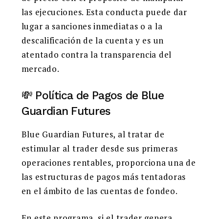
las ejecuciones. Esta conducta puede dar
lugar a sanciones inmediatas o a la
descalificación de la cuenta y es un
atentado contra la transparencia del
mercado.
💸 Política de Pagos de Blue
Guardian Futures
Blue Guardian Futures, al tratar de
estimular al trader desde sus primeras
operaciones rentables, proporciona una de
las estructuras de pagos más tentadoras
en el ámbito de las cuentas de fondeo.
En este programa, si el trader genera