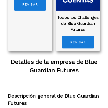
REVISAR
Todos los Challenges
de Blue Guardian
Futures
REVISAR
Detalles de la empresa de Blue
Guardian Futures
Descripción general de Blue Guardian
Futures