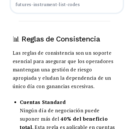
futures-instrument-list-codes
📊 Reglas de Consistencia
Las reglas de consistencia son un soporte
esencial para asegurar que los operadores
mantengan una gestión de riesgo
apropiada y eludan la dependencia de un
único día con ganancias excesivas.
Cuentas Standard
Ningún día de negociación puede
suponer más del
40% del beneficio
total
. Esta regla es aplicable en cuentas