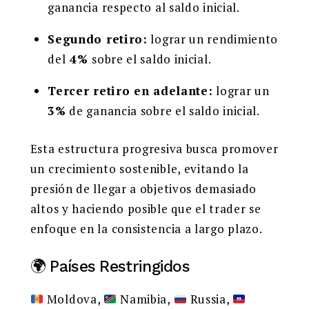
ganancia respecto al saldo inicial.
Segundo retiro:
lograr un rendimiento
del
4%
sobre el saldo inicial.
Tercer retiro en adelante:
lograr un
3%
de ganancia sobre el saldo inicial.
Esta estructura progresiva busca promover
un crecimiento sostenible, evitando la
presión de llegar a objetivos demasiado
altos y haciendo posible que el trader se
enfoque en la consistencia a largo plazo.
🌍 Países Restringidos
Moldova,
Namibia,
Russia,