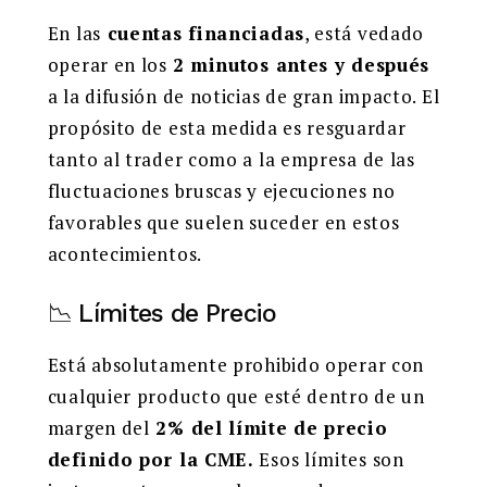
En las
cuentas financiadas
, está vedado
operar en los
2 minutos antes y después
a la difusión de noticias de gran impacto. El
propósito de esta medida es resguardar
tanto al trader como a la empresa de las
fluctuaciones bruscas y ejecuciones no
favorables que suelen suceder en estos
acontecimientos.
📉 Límites de Precio
Está absolutamente prohibido operar con
cualquier producto que esté dentro de un
margen del
2% del límite de precio
definido por la CME.
Esos límites son