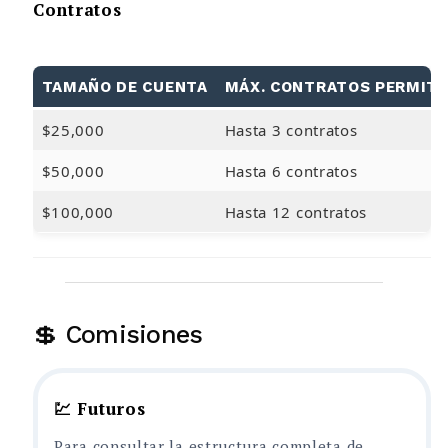
Contratos
TAMAÑO DE CUENTA
MÁX. CONTRATOS PERMITI
$25,000
Hasta 3 contratos
$50,000
Hasta 6 contratos
$100,000
Hasta 12 contratos
💲 Comisiones
💹 Futuros
Para consultar la estructura completa de