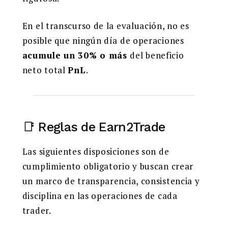
En el transcurso de la evaluación, no es
posible que ningún día de operaciones
acumule un 30% o más
del beneficio
neto total
PnL
.
📑 Reglas de Earn2Trade
Las siguientes disposiciones son de
cumplimiento obligatorio y buscan crear
un marco de transparencia, consistencia y
disciplina en las operaciones de cada
trader.