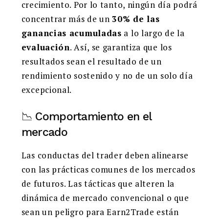
crecimiento. Por lo tanto, ningún día podrá
concentrar más de un
30% de las
ganancias acumuladas
a lo largo de la
evaluación
. Así, se garantiza que los
resultados sean el resultado de un
rendimiento sostenido y no de un solo día
excepcional.
📉 Comportamiento en el
mercado
Las conductas del trader deben alinearse
con las prácticas comunes de los mercados
de futuros. Las tácticas que alteren la
dinámica de mercado convencional o que
sean un peligro para Earn2Trade están