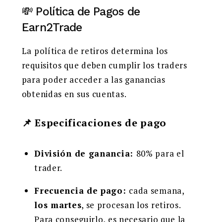
💸 Política de Pagos de
Earn2Trade
La política de retiros determina los
requisitos que deben cumplir los traders
para poder acceder a las ganancias
obtenidas en sus cuentas.
📌 Especificaciones de pago
División de ganancia:
80% para el
trader.
Frecuencia de pago:
cada semana,
los martes
, se procesan los retiros.
Para conseguirlo, es necesario que la