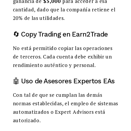
ganancia de
$5,000
para acceder a esa
cantidad, dado que la compañía retiene el
20% de las utilidades.
🔄 Copy Trading en Earn2Trade
No está permitido copiar las operaciones
de terceros. Cada cuenta debe exhibir un
rendimiento auténtico y personal.
🤖 Uso de Asesores Expertos EAs
Con tal de que se cumplan las demás
normas establecidas, el empleo de sistemas
automatizados o Expert Advisors está
autorizado.