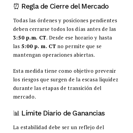
⏰ Regla de Cierre del Mercado
Todas las órdenes y posiciones pendientes
deben cerrarse todos los días antes de las
3:50 p.m. CT
. Desde ese horario y hasta
las
5:00 p. m. CT
no permite que se
mantengan operaciones abiertas.
Esta medida tiene como objetivo prevenir
los riesgos que surgen de la escasa liquidez
durante las etapas de transición del
mercado.
📊 Límite Diario de Ganancias
La estabilidad debe ser un reflejo del