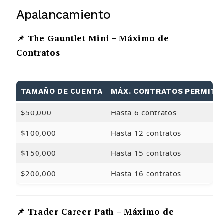
Apalancamiento
📌 The Gauntlet Mini – Máximo de
Contratos
TAMAÑO DE CUENTA
MÁX. CONTRATOS PERMITI
$50,000
Hasta 6 contratos
$100,000
Hasta 12 contratos
$150,000
Hasta 15 contratos
$200,000
Hasta 16 contratos
📌 Trader Career Path – Máximo de