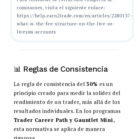
comisiones, visita el siguiente enlace:
https://help.earn2trade.com/en/articles/2280137-
what-is-the-fee-structure-on-the-live-or-
livesim-accounts
📊 Reglas de Consistencia
La regla de consistencia del
30%
es un
principio creado para medir la solidez del
rendimiento de un trader, más allá de los
resultados individuales. En los programas
Trader Career Path y Gauntlet Mini
,
esta normativa se aplica de manera
rigurosa.