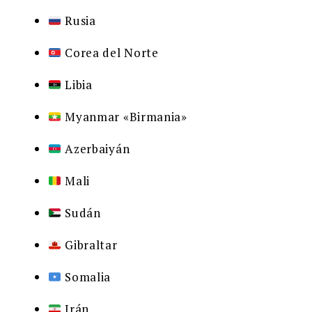
Rusia
Corea del Norte
Libia
Myanmar «Birmania»
Azerbaiyán
Mali
Sudán
Gibraltar
Somalia
Irán