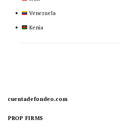
Venezuela
Kenia
cuentadefondeo.com
PROP FIRMS