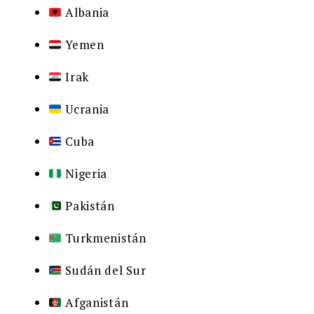
Albania
Yemen
Irak
Ucrania
Cuba
Nigeria
Pakistán
Turkmenistán
Sudán del Sur
Afganistán