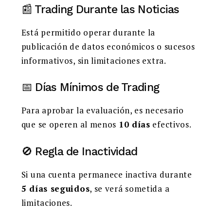
📰 Trading Durante las Noticias
Está permitido operar durante la
publicación de datos económicos o sucesos
informativos, sin limitaciones extra.
📅 Días Mínimos de Trading
Para aprobar la evaluación, es necesario
que se operen al menos
10 días
efectivos.
🚫 Regla de Inactividad
Si una cuenta permanece inactiva durante
5 días seguidos
, se verá sometida a
limitaciones.