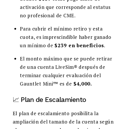
activación que corresponde al estatus
no profesional de CME.
Para cubrir el mínimo retiro y esta
cuota, es imprescindible haber ganado
un mínimo de
$239 en beneficios
.
El monto máximo que se puede retirar
de una cuenta LiveSim® después de
terminar cualquier evaluación del
Gauntlet Mini™ es de
$4,000.
📈 Plan de Escalamiento
El plan de escalamiento posibilita la
ampliación del tamaño de la cuenta según