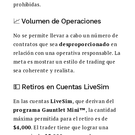
prohibidas.
📈 Volumen de Operaciones
No se permite llevar a cabo un número de
contratos que sea
desproporcionado
en
relación con una operativa responsable. La
meta es mostrar un estilo de trading que
sea coherente y realista.
💵 Retiros en Cuentas LiveSim
En las cuentas
LiveSim
, que derivan del
programa Gauntlet Mini™
, la cantidad
máxima permitida para el retiro es de
$4,000
. El trader tiene que lograr una