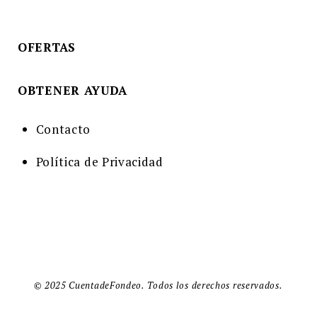
OFERTAS
OBTENER AYUDA
Contacto
Política de Privacidad
© 2025 CuentadeFondeo. Todos los derechos reservados.