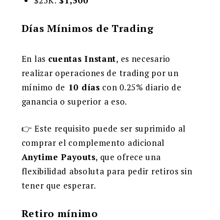
$25K:
$1,500
Días Mínimos de Trading
En las
cuentas Instant
, es necesario
realizar operaciones de trading por un
mínimo de
10 días
con 0.25% diario de
ganancia o superior a eso.
👉 Este requisito puede ser suprimido al
comprar el complemento adicional
Anytime Payouts
, que ofrece una
flexibilidad absoluta para pedir retiros sin
tener que esperar.
Retiro mínimo