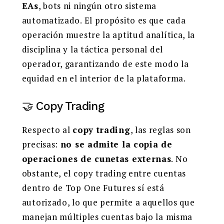
EAs
, bots ni ningún otro sistema
automatizado. El propósito es que cada
operación muestre la aptitud analítica, la
disciplina y la táctica personal del
operador, garantizando de este modo la
equidad en el interior de la plataforma.
🤝 Copy Trading
Respecto al
copy trading
, las reglas son
precisas:
no se admite la copia de
operaciones de cunetas externas
. No
obstante, el copy trading entre cuentas
dentro de Top One Futures sí está
autorizado, lo que permite a aquellos que
manejan múltiples cuentas bajo la misma