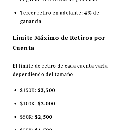
Tercer retiro en adelante:
4%
de
ganancia
Límite Máximo de Retiros por
Cuenta
El límite de retiro de cada cuenta varía
dependiendo del tamaño:
$150K:
$3,500
$100K:
$3,000
$50K:
$2,500