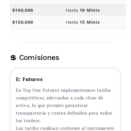
$100,000
Hasta
10 Minis
$150,000
Hasta
15 Minis
💲 Comisiones
💹 Futuros
En Top One Futures implementamos tarifas
competitivas, adecuadas a cada clase de
activo, lo que permite garantizar
transparencia y costos definidos para todos
los traders.
Las tarifas cambian conforme al instrumento