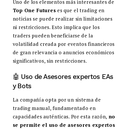
Uno de los elementos más interesantes de
Top One Futures
es que el trading en
noticias se puede realizar sin limitaciones
ni restricciones. Esto implica que los
traders pueden beneficiarse de la
volatilidad creada por eventos financieros
de gran relevancia o anuncios económicos
significativos, sin restricciones.
🤖 Uso de Asesores expertos EAs
y Bots
La compañía opta por un sistema de
trading manual, fundamentado en
capacidades auténticas. Por esta razón,
no
se permite el uso de asesores expertos