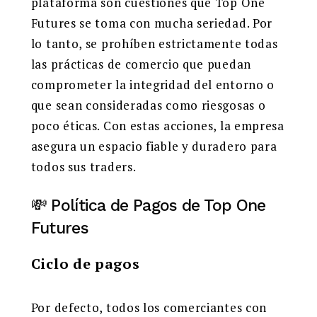
plataforma son cuestiones que Top One
Futures se toma con mucha seriedad. Por
lo tanto, se prohíben estrictamente todas
las prácticas de comercio que puedan
comprometer la integridad del entorno o
que sean consideradas como riesgosas o
poco éticas. Con estas acciones, la empresa
asegura un espacio fiable y duradero para
todos sus traders.
💸 Política de Pagos de Top One
Futures
Ciclo de pagos
Por defecto, todos los comerciantes con