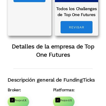
Todos los Challenges
de Top One Futures
REVISAR
Detalles de la empresa de Top
One Futures
Descripción general de FundingTicks
Broker:
Platformas:
ProjectX
ProjectX