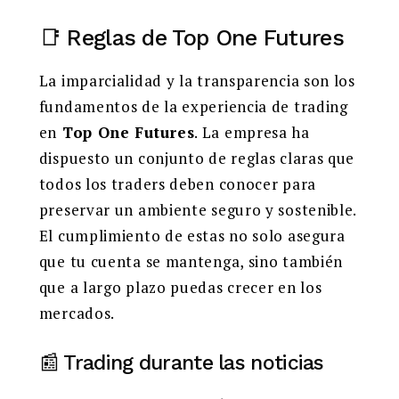
📑 Reglas de Top One Futures
La imparcialidad y la transparencia son los
fundamentos de la experiencia de trading
en
Top One Futures
. La empresa ha
dispuesto un conjunto de reglas claras que
todos los traders deben conocer para
preservar un ambiente seguro y sostenible.
El cumplimiento de estas no solo asegura
que tu cuenta se mantenga, sino también
que a largo plazo puedas crecer en los
mercados.
📰 Trading durante las noticias