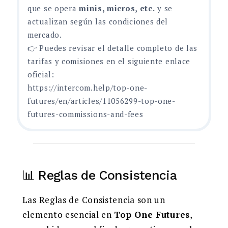
que se opera
minis, micros, etc.
y se
actualizan según las condiciones del
mercado.
👉 Puedes revisar el detalle completo de las
tarifas y comisiones en el siguiente enlace
oficial:
https://intercom.help/top-one-
futures/en/articles/11056299-top-one-
futures-commissions-and-fees
📊 Reglas de Consistencia
Las Reglas de Consistencia son un
elemento esencial en
Top One Futures
,