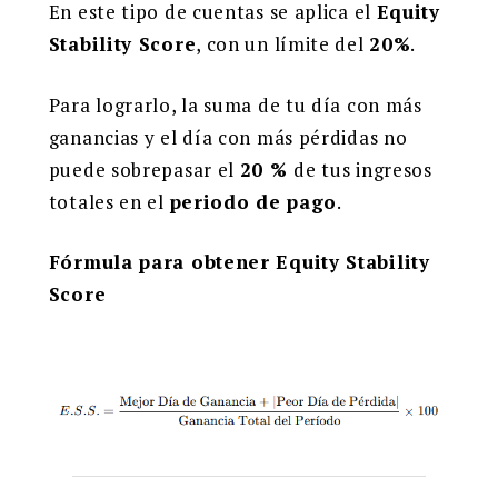
En este tipo de cuentas se aplica el
Equity
Stability Score
, con un límite del
20%
.
Para lograrlo, la suma de tu día con más
ganancias y el día con más pérdidas no
puede sobrepasar el
20 %
de tus ingresos
totales en el
periodo de pago
.
Fórmula para obtener Equity Stability
Score