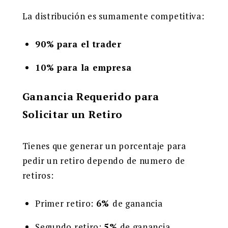
La distribución es sumamente competitiva:
90% para el trader
10% para la empresa
Ganancia Requerido para
Solicitar un Retiro
Tienes que generar un porcentaje para
pedir un retiro dependo de numero de
retiros:
Primer retiro:
6%
de ganancia
Segundo retiro:
5%
de ganancia