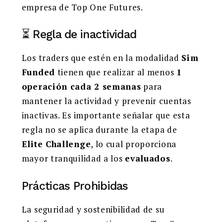
empresa de Top One Futures.
⏳ Regla de inactividad
Los traders que estén en la modalidad
Sim
Funded
tienen que realizar al menos
1
operación cada 2 semanas
para
mantener la actividad y prevenir cuentas
inactivas. Es importante señalar que esta
regla no se aplica durante la etapa de
Elite Challenge
, lo cual proporciona
mayor tranquilidad a los
evaluados
.
Prácticas Prohibidas
La seguridad y sostenibilidad de su