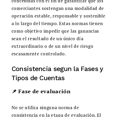
concebidas con el fin de garantizar que los
comerciantes sostengan una modalidad de
operación estable, responsable y sostenible
a lo largo del tiempo. Estas normas tienen
como objetivo impedir que las ganancias
sean el resultado de un único día
extraordinario o de un nivel de riesgo
escasamente controlado.
Consistencia segun la Fases y
Tipos de Cuentas
📌 Fase de evaluación
No se utiliza ninguna norma de
consistencia en la etapa de evaluación. El