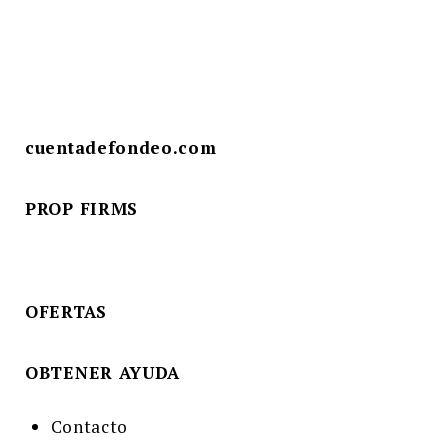
cuentadefondeo.com
PROP FIRMS
OFERTAS
OBTENER AYUDA
Contacto