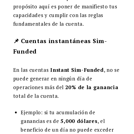
propósito aquí es poner de manifiesto tus
capacidades y cumplir con las reglas
fundamentales de la cuenta.
📌 Cuentas instantáneas Sim-
Funded
En las cuentas
Instant Sim-Funded
, no se
puede generar en ningún día de
operaciones más del
20% de la ganancia
total de la cuenta.
Ejemplo: si tu acumulación de
ganancias es de
5,000 dólares
, el
beneficio de un día no puede exceder