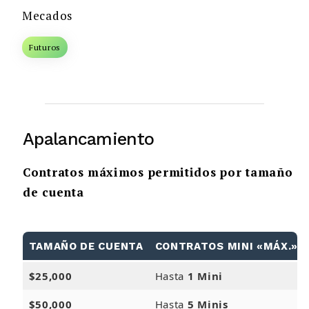
Mecados
Futuros
Apalancamiento
Contratos máximos permitidos por tamaño
de cuenta
TAMAÑO DE CUENTA
CONTRATOS MINI «MÁX.»
$25,000
Hasta
1 Mini
$50,000
Hasta
5 Minis