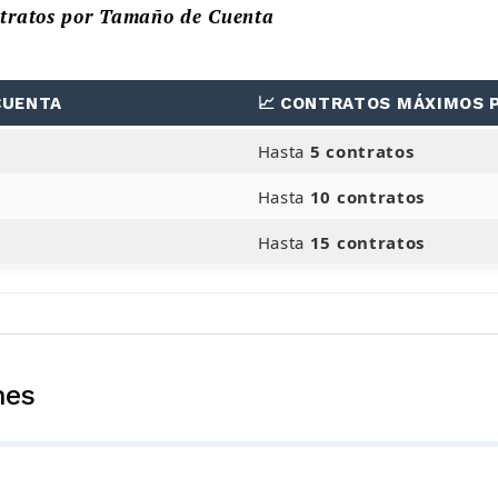
ntratos por Tamaño de Cuenta
CUENTA
📈 CONTRATOS MÁXIMOS 
Hasta
5 contratos
Hasta
10 contratos
Hasta
15 contratos
nes