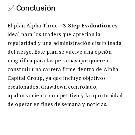
✅ Conclusión
El plan Alpha Three –
3 Step Evaluation
es
ideal para los traders que aprecian la
regularidad y una administración disciplinada
del riesgo. Este plan se vuelve una opción
magnífica para las personas que quieren
construir una carrera firme dentro de Alpha
Capital Group, ya que incluye objetivos
escalonados, drawdown controlado,
apalancamiento competitivo y la oportunidad
de operar en fines de semana y noticias.