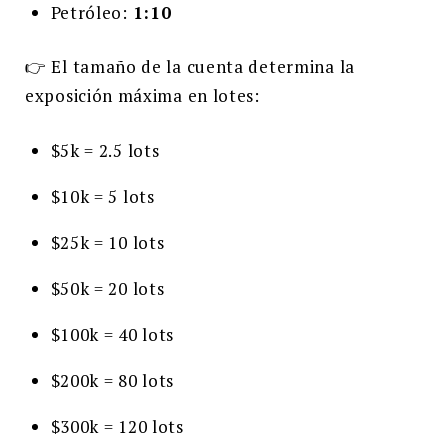
Petróleo:
1:10
👉 El tamaño de la cuenta determina la
exposición máxima en lotes:
$5k = 2.5 lots
$10k = 5 lots
$25k = 10 lots
$50k = 20 lots
$100k = 40 lots
$200k = 80 lots
$300k = 120 lots