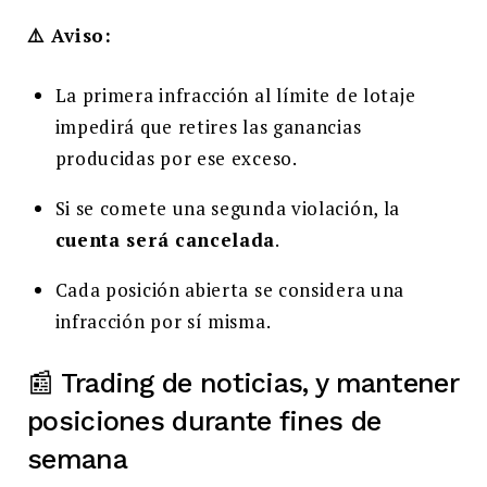
⚠️ Aviso:
La primera infracción al límite de lotaje
impedirá que retires las ganancias
producidas por ese exceso.
Si se comete una segunda violación, la
cuenta será cancelada
.
Cada posición abierta se considera una
infracción por sí misma.
📰 Trading de noticias, y mantener
posiciones durante fines de
semana