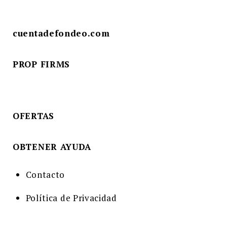
cuentadefondeo.com
PROP FIRMS
OFERTAS
OBTENER AYUDA
Contacto
Política de Privacidad