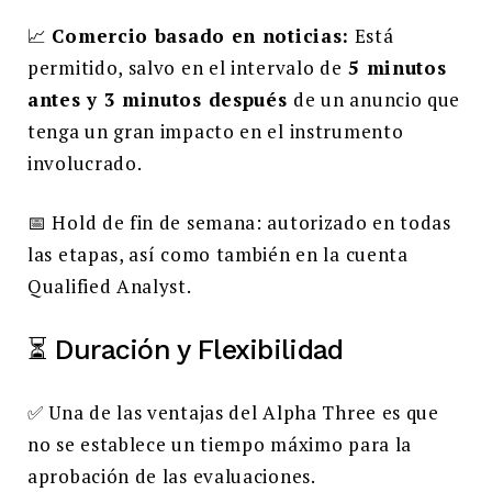
📈
Comercio basado en noticias:
Está
permitido, salvo en el intervalo de
5 minutos
antes y 3 minutos después
de un anuncio que
tenga un gran impacto en el instrumento
involucrado.
📅 Hold de fin de semana: autorizado en todas
las etapas, así como también en la cuenta
Qualified Analyst.
⏳ Duración y Flexibilidad
✅ Una de las ventajas del Alpha Three es que
no se establece un tiempo máximo para la
aprobación de las evaluaciones.