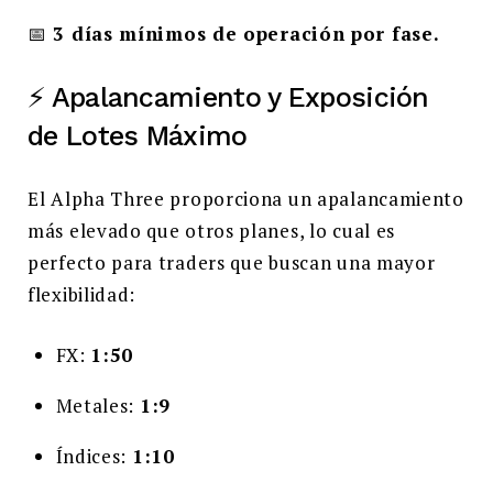
📅
3 días mínimos de operación por fase.
⚡ Apalancamiento y Exposición
de Lotes Máximo
El Alpha Three proporciona un apalancamiento
más elevado que otros planes, lo cual es
perfecto para traders que buscan una mayor
flexibilidad:
FX:
1:50
Metales:
1:9
Índices:
1:10