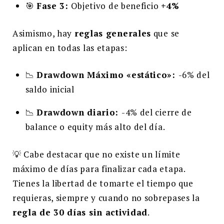
🎯
Fase 3:
Objetivo de beneficio
+4%
Asimismo, hay
reglas generales
que se
aplican en todas las etapas:
📉
Drawdown Máximo «estático»:
-6% del
saldo inicial
📉
Drawdown diario:
-4% del cierre de
balance o equity más alto del día.
💡 Cabe destacar que no existe un límite
máximo de días para finalizar cada etapa.
Tienes la libertad de tomarte el tiempo que
requieras, siempre y cuando no sobrepases la
regla de 30 días sin actividad
.