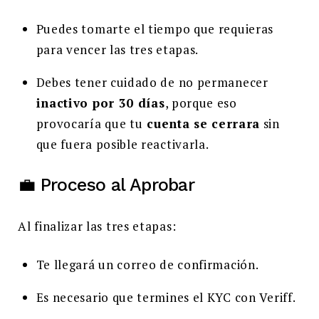
Puedes tomarte el tiempo que requieras
para vencer las tres etapas.
Debes tener cuidado de no permanecer
inactivo por 30 días
, porque eso
provocaría que tu
cuenta se cerrara
sin
que fuera posible reactivarla.
💼 Proceso al Aprobar
Al finalizar las tres etapas:
Te llegará un correo de confirmación.
Es necesario que termines el KYC con Veriff.