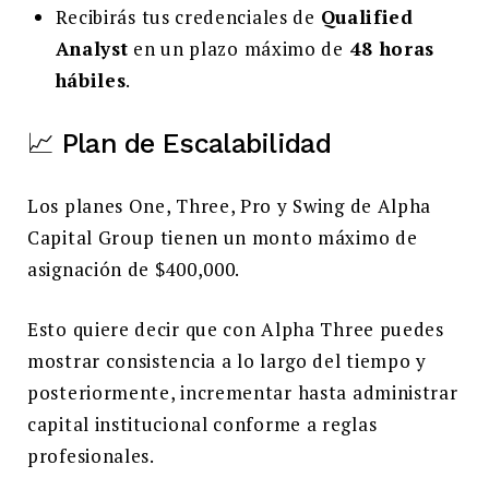
Recibirás tus credenciales de
Qualified
Analyst
en un plazo máximo de
48 horas
hábiles
.
📈 Plan de Escalabilidad
Los planes One, Three, Pro y Swing de Alpha
Capital Group tienen un monto máximo de
asignación de $400,000.
Esto quiere decir que con Alpha Three puedes
mostrar consistencia a lo largo del tiempo y
posteriormente, incrementar hasta administrar
capital institucional conforme a reglas
profesionales.