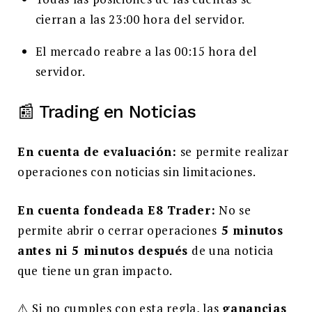
cierran a las 23:00 hora del servidor.
El mercado reabre a las 00:15 hora del
servidor.
📰 Trading en Noticias
En cuenta de evaluación:
se permite realizar
operaciones con noticias sin limitaciones.
En cuenta fondeada E8 Trader:
No se
permite abrir o cerrar operaciones
5 minutos
antes ni 5 minutos después
de una noticia
que tiene un gran impacto.
⚠️ Si no cumples con esta regla, las
ganancias