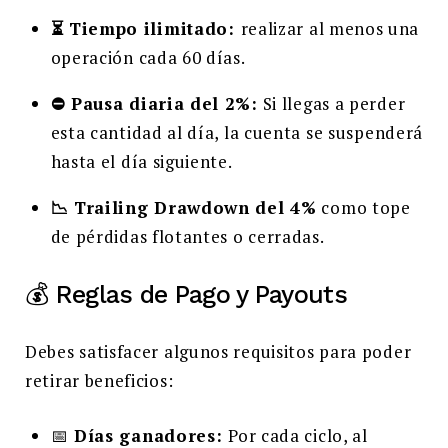
⏳ Tiempo ilimitado:
realizar al menos una
operación cada 60 días.
⛔ Pausa diaria del 2%:
Si llegas a perder
esta cantidad al día, la cuenta se suspenderá
hasta el día siguiente.
📉 Trailing Drawdown del 4%
como tope
de pérdidas flotantes o cerradas.
💰 Reglas de Pago y Payouts
Debes satisfacer algunos requisitos para poder
retirar beneficios:
📅
Días ganadores:
Por cada ciclo, al