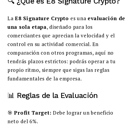
🔍 ¿Qué es E8 Signature Crypto?
La
E8 Signature Crypto
es una
evaluación de
una sola etapa
, diseñado para los
comerciantes que aprecian la velocidad y el
control en su actividad comercial. En
comparación con otros programas, aquí no
tendrás plazos estrictos: podrás operar a tu
propio ritmo, siempre que sigas las reglas
fundamentales de la empresa.
📊 Reglas de la Evaluación
🎯
Profit Target:
Debe lograr un beneficio
neto del 6%.