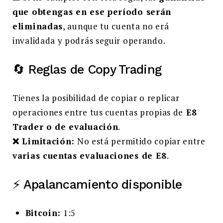
que obtengas en ese período serán
eliminadas
, aunque tu cuenta no erá
invalidada y podrás seguir operando.
🔄 Reglas de Copy Trading
Tienes la posibilidad de copiar o replicar
operaciones entre tus cuentas propias de
E8
Trader o de evaluación
.
❌ Limitación:
No está permitido copiar entre
varias cuentas evaluaciones de E8
.
⚡ Apalancamiento disponible
Bitcoin:
1:5