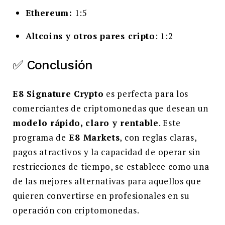
Ethereum:
1:5
Altcoins y otros pares cripto
: 1:2
✅ Conclusión
E8 Signature Crypto
es perfecta para los
comerciantes de criptomonedas que desean un
modelo rápido, claro y rentable
. Este
programa de
E8 Markets
, con reglas claras,
pagos atractivos y la capacidad de operar sin
restricciones de tiempo, se establece como una
de las mejores alternativas para aquellos que
quieren convertirse en profesionales en su
operación con criptomonedas.