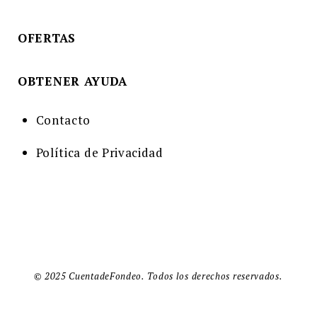
OFERTAS
OBTENER AYUDA
Contacto
Política de Privacidad
© 2025 CuentadeFondeo. Todos los derechos reservados.