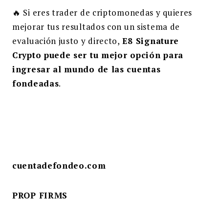
🔥 Si eres trader de criptomonedas y quieres
mejorar tus resultados con un sistema de
evaluación justo y directo,
E8 Signature
Crypto puede ser tu mejor opción para
ingresar al mundo de las cuentas
fondeadas
.
cuentadefondeo.com
PROP FIRMS