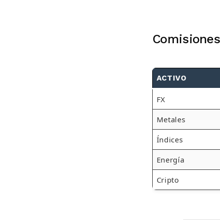
Comisiones
ACTIVO
FX
Metales
Índices
Energía
Cripto