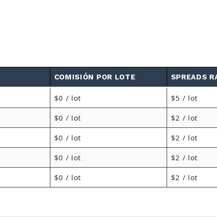
COMISIÓN POR LOTE
SPREADS R
$0 / lot
$5 / lot
$0 / lot
$2 / lot
$0 / lot
$2 / lot
$0 / lot
$2 / lot
$0 / lot
$2 / lot