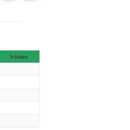
3-Steps