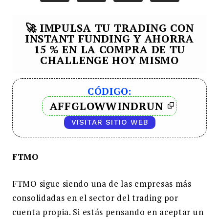
🚀 IMPULSA TU TRADING CON
INSTANT FUNDING Y AHORRA
15 % EN LA COMPRA DE TU
CHALLENGE HOY MISMO
CÓDIGO:
AFFGLOWWINDRUN
VISITAR SITIO WEB
FTMO
FTMO sigue siendo una de las empresas más
consolidadas en el sector del trading por
cuenta propia. Si estás pensando en aceptar un