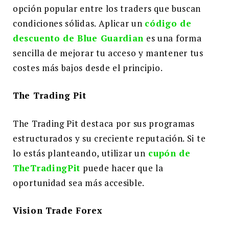
opción popular entre los traders que buscan
condiciones sólidas. Aplicar un
código de
descuento de Blue Guardian
es una forma
sencilla de mejorar tu acceso y mantener tus
costes más bajos desde el principio.
The Trading Pit
The Trading Pit destaca por sus programas
estructurados y su creciente reputación. Si te
lo estás planteando, utilizar un
cupón de
TheTradingPit
puede hacer que la
oportunidad sea más accesible.
Vision Trade Forex