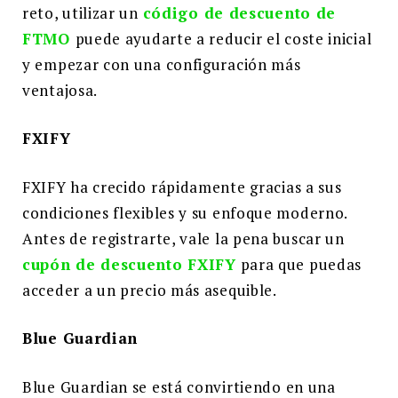
reto, utilizar un
código de descuento de
FTMO
puede ayudarte a reducir el coste inicial
y empezar con una configuración más
ventajosa.
FXIFY
FXIFY ha crecido rápidamente gracias a sus
condiciones flexibles y su enfoque moderno.
Antes de registrarte, vale la pena buscar un
cupón de descuento FXIFY
para que puedas
acceder a un precio más asequible.
Blue Guardian
Blue Guardian se está convirtiendo en una