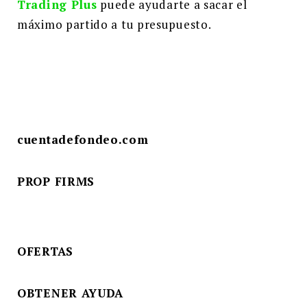
Trading Plus
puede ayudarte a sacar el
máximo partido a tu presupuesto.
cuentadefondeo.com
PROP FIRMS
OFERTAS
OBTENER AYUDA