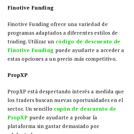
Finotive Funding
Finotive Funding ofrece una variedad de
programas adaptados a diferentes estilos de
trading. Utilizar un
código de descuento de
Finotive Funding
puede ayudarte a acceder a
estas opciones a un precio más competitivo.
PropXP
PropXP está despertando interés a medida que
los traders buscan nuevas oportunidades en el
sector. Un sencillo
cupón de descuento de
PropXP
puede ayudarte a probar la
plataforma sin gastar demasiado por