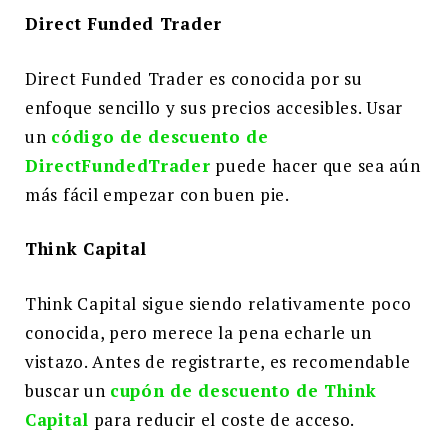
Direct Funded Trader
Direct Funded Trader es conocida por su
enfoque sencillo y sus precios accesibles. Usar
un
código de descuento de
DirectFundedTrader
puede hacer que sea aún
más fácil empezar con buen pie.
Think Capital
Think Capital sigue siendo relativamente poco
conocida, pero merece la pena echarle un
vistazo. Antes de registrarte, es recomendable
buscar un
cupón de descuento de Think
Capital
para reducir el coste de acceso.