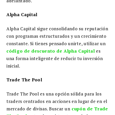
adelantado.
Alpha Capital
Alpha Capital sigue consolidando su reputación
con programas estructurados y un crecimiento
constante. Si tienes pensado unirte, utilizar un
código de descuento de Alpha Capital
es
una forma inteligente de reducir tu inversión
inicial.
Trade The Pool
Trade The Pool es una opción sólida para los
traders centrados en acciones en lugar de en el
mercado de divisas. Buscar un
cupón de Trade