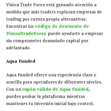
Vision Trade Forex está ganando atención a
medida que más traders exploran empresas de
trading por cuenta propia alternativas.
Encontrar un
código de descuento de
VisionTradeForex
puede ayudarte a empezar
sin comprometer demasiado capital por
adelantado.
Aqua Funded
Aqua Funded ofrece una experiencia clara y
sencilla para operadores de diferentes niveles.
Con un
cupón válido de Aqua Funded
,
puedes probar la plataforma mientras
mantienes tu inversión inicial bajo control.