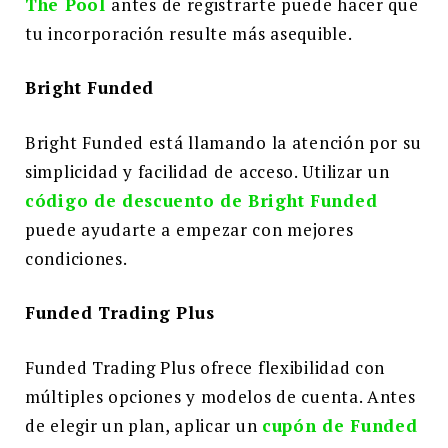
The Pool
antes de registrarte puede hacer que
tu incorporación resulte más asequible.
Bright Funded
Bright Funded está llamando la atención por su
simplicidad y facilidad de acceso. Utilizar un
código de descuento de Bright Funded
puede ayudarte a empezar con mejores
condiciones.
Funded Trading Plus
Funded Trading Plus ofrece flexibilidad con
múltiples opciones y modelos de cuenta. Antes
de elegir un plan, aplicar un
cupón de Funded